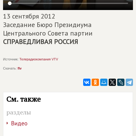
13 сентября 2012
Заседание Бюро Президиума
Центрального Совета партии
СПРАВЕДЛИВАЯ РОССИЯ
Источник:
Телерадиокомпания VTV
Скачать:
flv
См. также
разделы
Видео