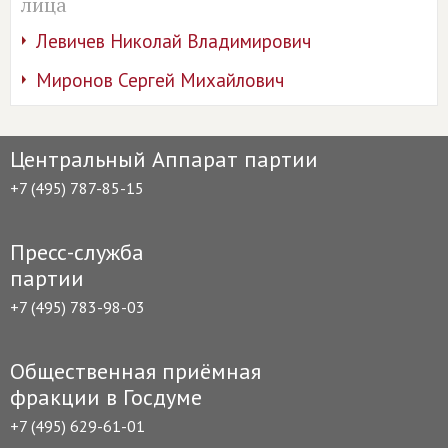
лица
Левичев Николай Владимирович
Миронов Сергей Михайлович
Центральный Аппарат партии
+7 (495) 787-85-15
Пресс-служба
партии
+7 (495) 783-98-03
Общественная приёмная
фракции в Госдуме
+7 (495) 629-61-01