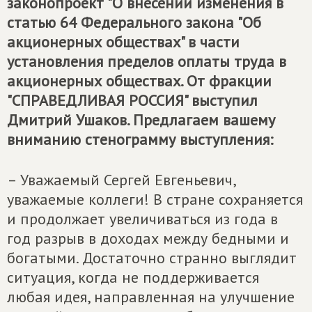
законопроект "О внесении изменения в
статью 64 Федерального закона "Об
акционерных обществах" в части
установления пределов оплаты труда в
акционерных обществах. От фракции
"СПРАВЕДЛИВАЯ РОССИЯ" выступил
Дмитрий Ушаков. Предлагаем вашему
вниманию стенограмму выступления:
– Уважаемый Сергей Евгеньевич,
уважаемые коллеги! В стране сохраняется
и продолжает увеличиваться из года в
год разрыв в доходах между бедными и
богатыми. Достаточно странно выглядит
ситуация, когда не поддерживается
любая идея, направленная на улучшение