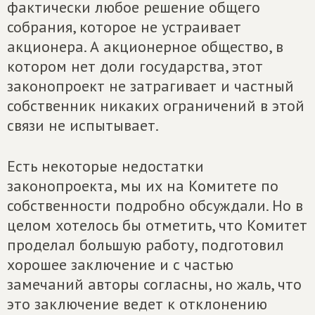
фактически любое решение общего
собрания, которое не устраивает
акционера. А акционерное общество, в
котором нет доли государства, этот
законопроект не затрагивает и частный
собственник никаких ограничений в этой
связи не испытывает.
Есть некоторые недостатки
законопроекта, мы их на Комитете по
собственности подробно обсуждали. Но в
целом хотелось бы отметить, что Комитет
проделал большую работу, подготовил
хорошее заключение и с частью
замечаний авторы согласны, но жаль, что
это заключение ведет к отклонению