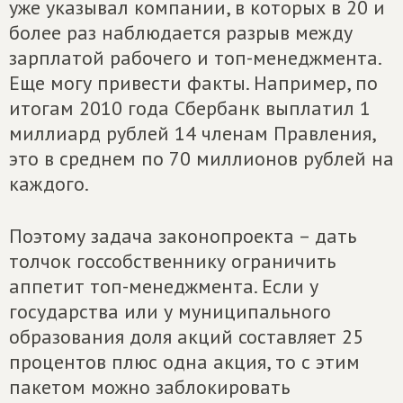
уже указывал компании, в которых в 20 и
более раз наблюдается разрыв между
зарплатой рабочего и топ-менеджмента.
Еще могу привести факты. Например, по
итогам 2010 года Сбербанк выплатил 1
миллиард рублей 14 членам Правления,
это в среднем по 70 миллионов рублей на
каждого.
Поэтому задача законопроекта – дать
толчок госсобственнику ограничить
аппетит топ-менеджмента. Если у
государства или у муниципального
образования доля акций составляет 25
процентов плюс одна акция, то с этим
пакетом можно заблокировать