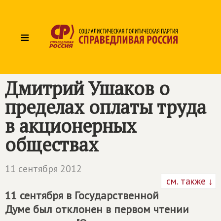
≡
Дмитрий Ушаков о
пределах оплаты труда
в акционерных
обществах
11 сентября 2012
см. также ↓
11 сентября в Государственной
Думе был отклонен в первом чтении