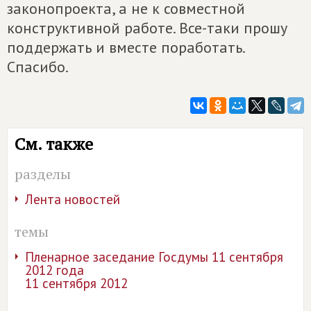
законопроекта, а не к совместной
конструктивной работе. Все-таки прошу
поддержать и вместе поработать.
Спасибо.
См. также
разделы
Лента новостей
темы
Пленарное заседание Госдумы 11 сентября
2012 года
11 сентября 2012