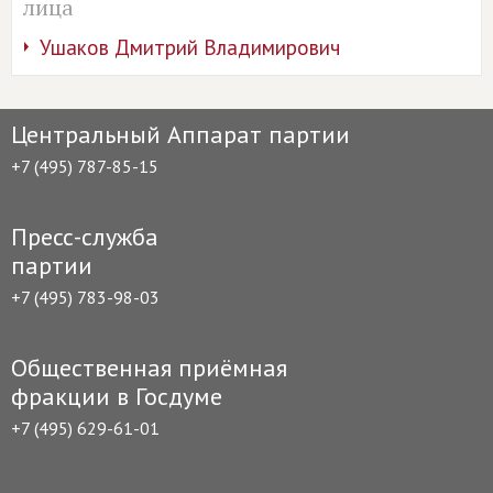
лица
Ушаков Дмитрий Владимирович
Центральный Аппарат партии
+7 (495) 787-85-15
Пресс-служба
партии
+7 (495) 783-98-03
Общественная приёмная
фракции в Госдуме
+7 (495) 629-61-01