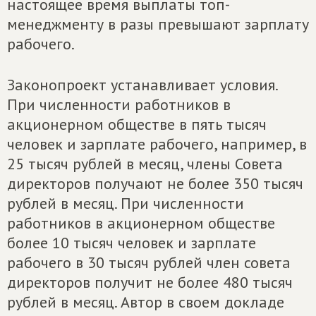
настоящее время выплаты топ-
менеджменту в разы превышают зарплату
рабочего.
Законопроект устанавливает условия.
При численности работников в
акционерном обществе в пять тысяч
человек и зарплате рабочего, например, в
25 тысяч рублей в месяц, члены Совета
директоров получают не более 350 тысяч
рублей в месяц. При численности
работников в акционерном обществе
более 10 тысяч человек и зарплате
рабочего в 30 тысяч рублей член совета
директоров получит не более 480 тысяч
рублей в месяц. Автор в своем докладе