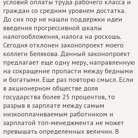
условий оплаты труда рабочего класса и
граждан со средним уровнем достатка.
До сих пор не нашли поддержки идеи
введения прогрессивной шкалы
налогообложения, налога на роскошь.
Сегодня отклонен законопроект моего
коллеги Белякова. Данный законопроект
предлагает еще одну меру, направленную
на сокращение пропасти между бедными
и богатыми. Еще раз повторю смысл. Если
в акционерном обществе доля
государства более 25 процентов, то
разрыв в зарплате между самым
низкооплачиваемым работником и
зарплатой топ-менеджмента не может
превышать определенных величин. В