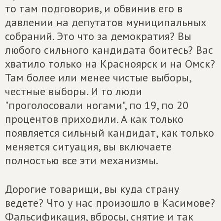
то там подговорив, и обвинив его в
давлении на депутатов муниципальных
собраний. Это что за демократия? Вы
любого сильного кандидата боитесь? Вас
хватило только на Красноярск и на Омск?
Там более или менее чистые выборы,
честные выборы. И то люди
"проголосовали ногами", по 19, по 20
процентов приходили. А как только
появляется сильный кандидат, как только
меняется ситуация, вы включаете
полностью все эти механизмы.
Дорогие товарищи, вы куда страну
ведете? Что у нас произошло в Касимове?
Фальсификация, вбросы, снятие и так