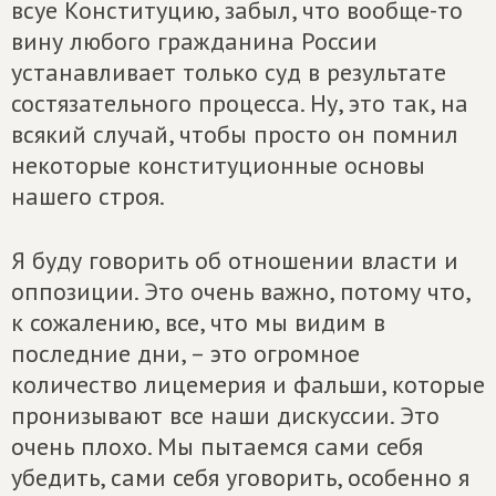
всуе Конституцию, забыл, что вообще-то
вину любого гражданина России
устанавливает только суд в результате
состязательного процесса. Ну, это так, на
всякий случай, чтобы просто он помнил
некоторые конституционные основы
нашего строя.
Я буду говорить об отношении власти и
оппозиции. Это очень важно, потому что,
к сожалению, все, что мы видим в
последние дни, – это огромное
количество лицемерия и фальши, которые
пронизывают все наши дискуссии. Это
очень плохо. Мы пытаемся сами себя
убедить, сами себя уговорить, особенно я