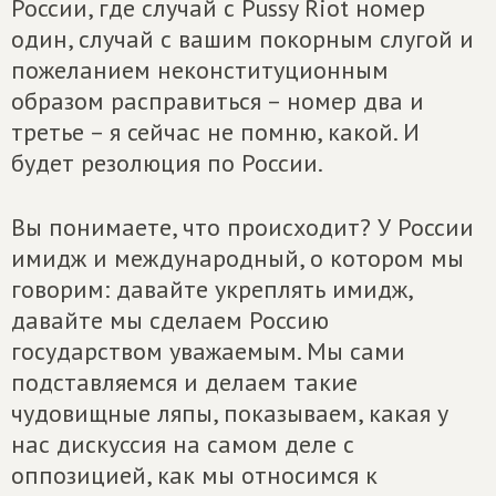
России, где случай с Pussy Riot номер
один, случай с вашим покорным слугой и
пожеланием неконституционным
образом расправиться – номер два и
третье – я сейчас не помню, какой. И
будет резолюция по России.
Вы понимаете, что происходит? У России
имидж и международный, о котором мы
говорим: давайте укреплять имидж,
давайте мы сделаем Россию
государством уважаемым. Мы сами
подставляемся и делаем такие
чудовищные ляпы, показываем, какая у
нас дискуссия на самом деле с
оппозицией, как мы относимся к