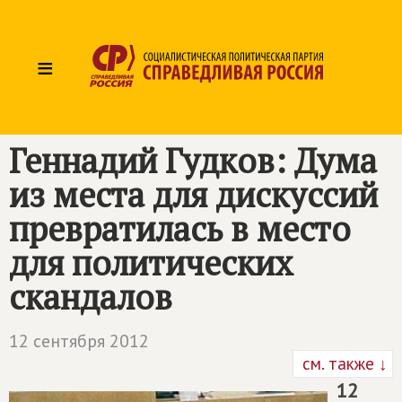
≡
Геннадий Гудков: Дума
из места для дискуссий
превратилась в место
для политических
скандалов
12 сентября 2012
см. также ↓
12