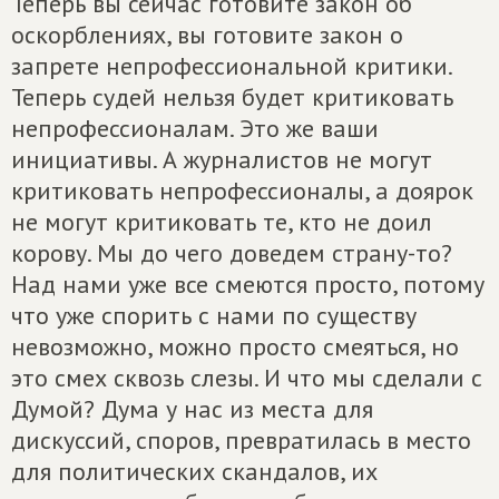
Теперь вы сейчас готовите закон об
оскорблениях, вы готовите закон о
запрете непрофессиональной критики.
Теперь судей нельзя будет критиковать
непрофессионалам. Это же ваши
инициативы. А журналистов не могут
критиковать непрофессионалы, а доярок
не могут критиковать те, кто не доил
корову. Мы до чего доведем страну-то?
Над нами уже все смеются просто, потому
что уже спорить с нами по существу
невозможно, можно просто смеяться, но
это смех сквозь слезы. И что мы сделали с
Думой? Дума у нас из места для
дискуссий, споров, превратилась в место
для политических скандалов, их