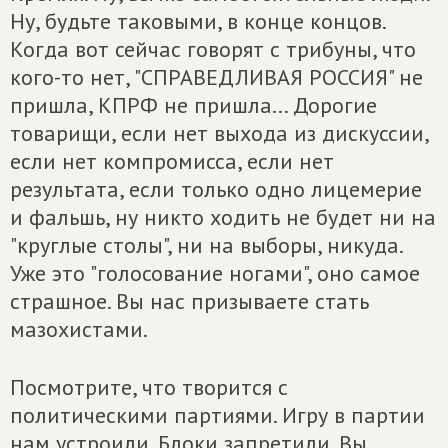
Ну, будьте таковыми, в конце концов.
Когда вот сейчас говорят с трибуны, что
кого-то нет, "СПРАВЕДЛИВАЯ РОССИЯ" не
пришла, КПРФ не пришла... Дорогие
товарищи, если нет выхода из дискуссии,
если нет компромисса, если нет
результата, если только одно лицемерие
и фальшь, ну никто ходить не будет ни на
"круглые столы", ни на выборы, никуда.
Уже это "голосование ногами", оно самое
страшное. Вы нас призываете стать
мазохистами.
Посмотрите, что творится с
политическими партиями. Игру в партии
нам устроили. Блоки запретили. Вы