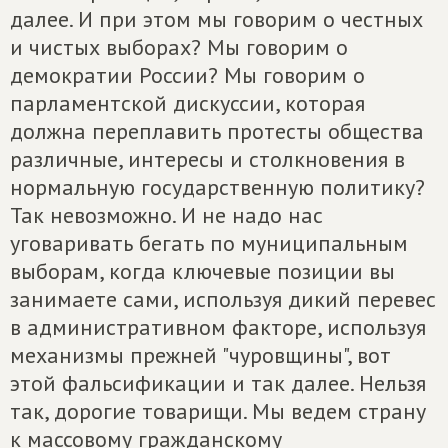
далее. И при этом мы говорим о честных
и чистых выборах? Мы говорим о
демократии России? Мы говорим о
парламентской дискуссии, которая
должна переплавить протесты общества
различные, интересы и столкновения в
нормальную государственную политику?
Так невозможно. И не надо нас
уговаривать бегать по муниципальным
выборам, когда ключевые позиции вы
занимаете сами, используя дикий перевес
в административном факторе, используя
механизмы прежней "чуровщины", вот
этой фальсификации и так далее. Нельзя
так, дорогие товарищи. Мы ведем страну
к массовому гражданскому