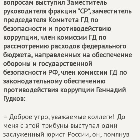
вопросам выступил Заместитель
руководителя фракции "СР", заместитель
председателя Комитета ГД по
безопасности и противодействию
коррупции, член комиссии ГД по
рассмотрению расходов федерального
бюджета, направленных на обеспечение
обороны и государственной
безопасности РФ, член комиссии ГД по
законодательному обеспечению
противодействия коррупции Геннадий
Гудков:
– Доброе утро, уважаемые коллеги! До
меня с этой трибуны выступал один
заслуженный юрист России, он, помянув