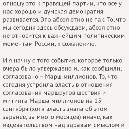
отношу это к правящей партии, что все у
нас хорошо и думская демократия
развивается. Это абсолютно не так. То, что
мы сегодня здесь обсуждаем, абсолютно
не относится к важнейшим политическим
моментам России, к сожалению.
И я начну с того события, которое только
вчера было утверждено и, как сообщили,
согласовано – Марш миллионов. То, что
сегодня устроила власть в отношения
согласования маршрутов шествия и
митинга Марша миллионов на 15
сентября (хотя власть знала об этом
заранее, за много месяцев) иначе, как
издевательством над здравым смыслом и