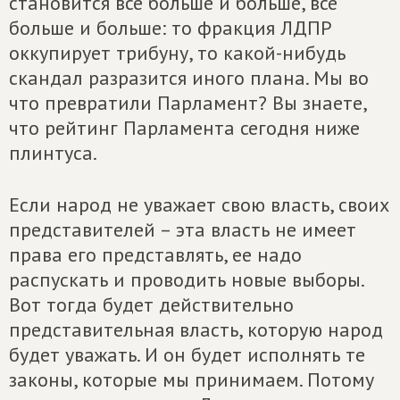
становится все больше и больше, все
больше и больше: то фракция ЛДПР
оккупирует трибуну, то какой-нибудь
скандал разразится иного плана. Мы во
что превратили Парламент? Вы знаете,
что рейтинг Парламента сегодня ниже
плинтуса.
Если народ не уважает свою власть, своих
представителей – эта власть не имеет
права его представлять, ее надо
распускать и проводить новые выборы.
Вот тогда будет действительно
представительная власть, которую народ
будет уважать. И он будет исполнять те
законы, которые мы принимаем. Потому