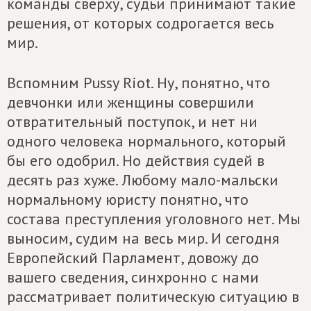
команды сверху, судьи принимают такие
решения, от которых содрогается весь
мир.
Вспомним Pussy Riot. Ну, понятно, что
девчонки или женщины совершили
отвратительный поступок, и нет ни
одного человека нормального, который
бы его одобрил. Но действия судей в
десять раз хуже. Любому мало-мальски
нормальному юристу понятно, что
состава преступления уголовного нет. Мы
выносим, судим на весь мир. И сегодня
Европейский Парламент, довожу до
вашего сведения, синхронно с нами
рассматривает политическую ситуацию в