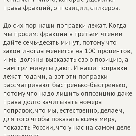
права фракций, оппозиции, спикеров.
До сих пор наши поправки лежат. Когда
мы просим: фракции в третьем чтении
дайте семь-десять минут, потому что
закон иногда меняется на 100 процентов,
и мы должны высказать свою позицию, а
нам три минуты дают. И наши поправки
лежат годами, а вот эти поправки
рассматривают быстренько-быстренько,
потому что надо лишить оппозицию даже
права долго зачитывать номера
поправок, что мы, естественно, делаем,
для того чтобы показать всему миру,
показать России, что у нас на самом деле
происходит.