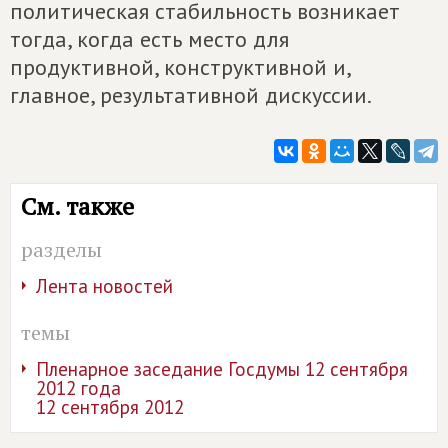
политическая стабильность возникает
тогда, когда есть место для
продуктивной, конструктивной и,
главное, результативной дискуссии.
См. также
разделы
Лента новостей
темы
Пленарное заседание Госдумы 12 сентября
2012 года
12 сентября 2012