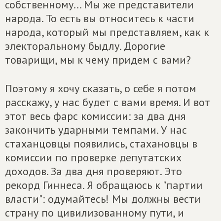
собственному... Мы же представители
народа. То есть вы относитесь к части
народа, который мы представляем, как к
электоральному быдлу. Дорогие
товарищи, мы к чему придем с вами?
Поэтому я хочу сказать, о себе я потом
расскажу, у нас будет с вами время. И вот
этот весь фарс комиссии: за два дня
закончить ударными темпами. У нас
стаханцовцы появились, стахановцы в
комиссии по проверке депутатских
доходов. За два дня проверяют. Это
рекорд Гиннеса. Я обращаюсь к "партии
власти": одумайтесь! Мы должны вести
страну по цивилизованному пути, и