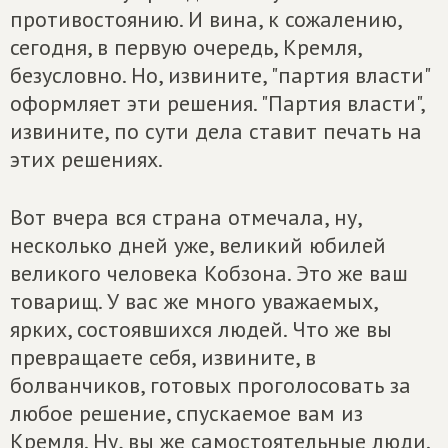
противостоянию. И вина, к сожалению,
сегодня, в первую очередь, Кремля,
безусловно. Но, извините, "партия власти"
оформляет эти решения. "Партия власти",
извините, по сути дела ставит печать на
этих решениях.
Вот вчера вся страна отмечала, ну,
несколько дней уже, великий юбилей
великого человека Кобзона. Это же ваш
товарищ. У вас же много уважаемых,
ярких, состоявшихся людей. Что же вы
превращаете себя, извините, в
болванчиков, готовых проголосовать за
любое решение, спускаемое вам из
Кремля. Ну, вы же самостоятельные люди.