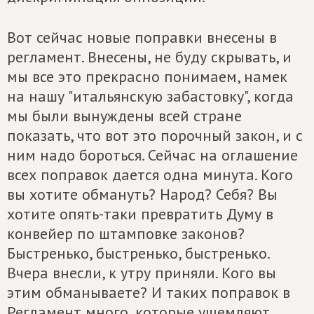
Вот сейчас новые поправки внесены в
регламент. Внесены, не буду скрывать, и
мы все это прекрасно понимаем, намек
на нашу "итальянскую забастовку", когда
мы были вынуждены всей стране
показать, что вот это порочный закон, и с
ним надо бороться. Сейчас на оглашение
всех поправок дается одна минута. Кого
вы хотите обмануть? Народ? Себя? Вы
хотите опять-таки превратить Думу в
конвейер по штамповке законов?
Быстренько, быстренько, быстренько.
Вчера внесли, к утру приняли. Кого вы
этим обманываете? И таких поправок в
Регламент много, которые ущемляют