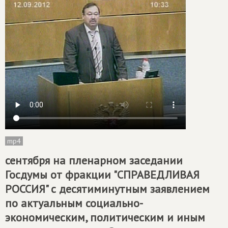
mp4
сентября на пленарном заседании
Госдумы от фракции "СПРАВЕДЛИВАЯ
РОССИЯ" с десятиминутным заявлением
по актуальным социально-
экономическим, политическим и иным