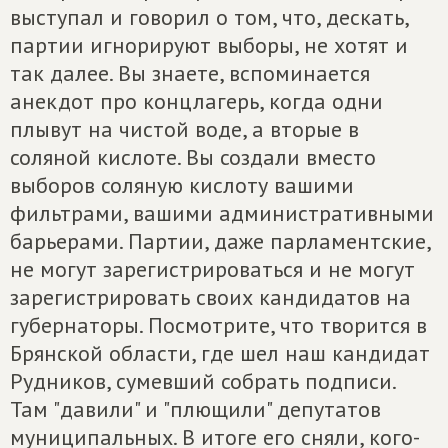
выступал и говорил о том, что, дескать,
партии игнорируют выборы, не хотят и
так далее. Вы знаете, вспоминается
анекдот про концлагерь, когда одни
плывут на чистой воде, а вторые в
соляной кислоте. Вы создали вместо
выборов соляную кислоту вашими
фильтрами, вашими административными
барьерами. Партии, даже парламентские,
не могут зарегистрироваться и не могут
зарегистрировать своих кандидатов на
губернаторы. Посмотрите, что творится в
Брянской области, где шел наш кандидат
Рудников, сумевший собрать подписи.
Там "давили" и "плющили" депутатов
муниципальных. В итоге его сняли, кого-