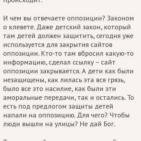
И чем вы отвечаете оппозиции? Законом
о клевете. Даже детский закон, который
там детей должен защитить, сегодня уже
используется для закрытия сайтов
оппозиции. Кто-то там вбросил какую-то
информацию, сделал ссылку – сайт
оппозиции закрывается. А дети как были
незащищены, как лилась эта вся грязь,
было все это насилие, как были эти
аморальные передачи, так и остались. То
есть под предлогом защиты детей
напали на оппозицию. Для чего? Чтобы
люди вышли на улицы? Не дай Бог.