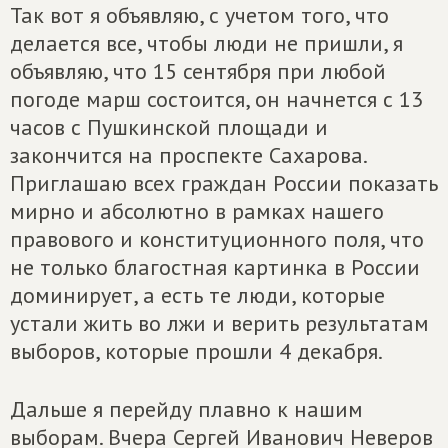
Так вот я объявляю, с учетом того, что
делается все, чтобы люди не пришли, я
объявляю, что 15 сентября при любой
погоде марш состоится, он начнется с 13
часов с Пушкинской площади и
закончится на проспекте Сахарова.
Приглашаю всех граждан России показать
мирно и абсолютно в рамках нашего
правового и конституционного поля, что
не только благостная картинка в России
доминирует, а есть те люди, которые
устали жить во лжи и верить результатам
выборов, которые прошли 4 декабря.
Дальше я перейду плавно к нашим
выборам. Вчера Сергей Иванович Неверов