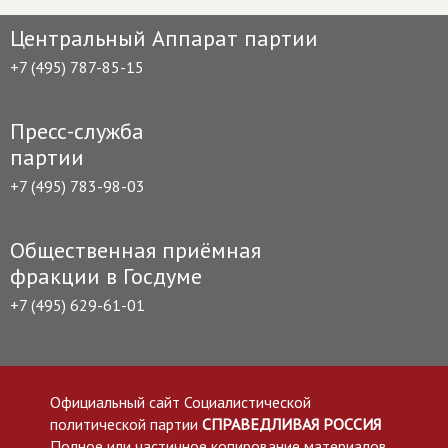
Центральный Аппарат партии
+7 (495) 787-85-15
Пресс-служба
партии
+7 (495) 783-98-03
Общественная приёмная
фракции в Госдуме
+7 (495) 629-61-01
Официальный сайт Социалистической
политической партии
СПРАВЕДЛИВАЯ РОССИЯ
Полное или частичное копирование материалов