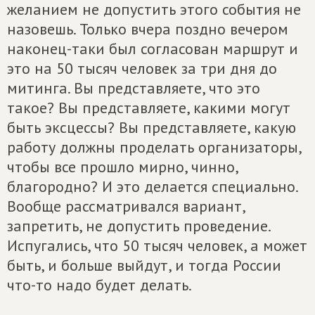
желанием не допустить этого события не
назовешь. Только вчера поздно вечером
наконец-таки был согласован маршрут и
это на 50 тысяч человек за три дня до
митинга. Вы представляете, что это
такое? Вы представляете, какими могут
быть эксцессы? Вы представляете, какую
работу должны проделать организаторы,
чтобы все прошло мирно, чинно,
благородно? И это делается специально.
Вообще рассматривался вариант,
запретить, не допустить проведение.
Испугались, что 50 тысяч человек, а может
быть, и больше выйдут, и тогда России
что-то надо будет делать.