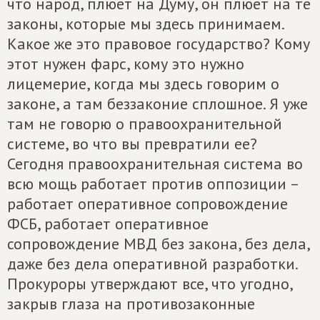
что народ, плюет на Думу, он плюет на те
законы, которые мы здесь принимаем.
Какое же это правовое государство? Кому
этот нужен фарс, кому это нужно
лицемерие, когда мы здесь говорим о
законе, а там беззаконие сплошное. Я уже
там не говорю о правоохранительной
системе, во что вы превратили ее?
Сегодня правоохранительная система во
всю мощь работает против оппозиции –
работает оперативное сопровождение
ФСБ, работает оперативное
сопровождение МВД без закона, без дела,
даже без дела оперативной разработки.
Прокуроры утверждают все, что угодно,
закрыв глаза на противозаконные