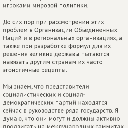
игроками мировой политики.
До сих пор при рассмотрении этих
проблем в Организации Объединенных
Наций и в региональных организациях, а
также при разработке формул для их
решения великие державы пытаются
навязать другим странам их часто
эгоистичные рецепты.
Мы знаем, что представители
социалистических и социал-
демократических партий находятся
сейчас в руководстве ряда государств. Я
думаю, что они могут и должны активно
продвигать на международных саммитах,