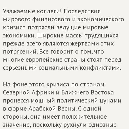
Уважаемые коллеги! Последствия
мирового финансового и экономического
кризиса потрясли ведущие мировые
экономики. Широкие массы трудящихся
прежде всего являются жертвами этих
потрясений. Все говорит о том, что
многие европейские страны стоят перед
серьезными социальными конфликтами.
На фоне этого кризиса по странам
Северной Африки и Ближнего Востока
пронесся мощный политический цунами
в форме Арабской Весны. С одной
стороны, она имеет положительное
значение, поскольку рухнули одиозные