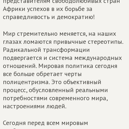
представителям свободолюбивых стран
Африки успехов в их борьбе за
справедливость и демократию!
Мир стремительно меняется, на наших
глазах ломаются привычные стереотипы.
Радикальной трансформации
подвергается и система международных
отношений. Мировая политика сегодня
все больше обретает черты
полицентризма. Это объективный
процесс, обусловленный реальными
потребностями современного мира,
настроениями людей.
Сегодня перед всем мировым