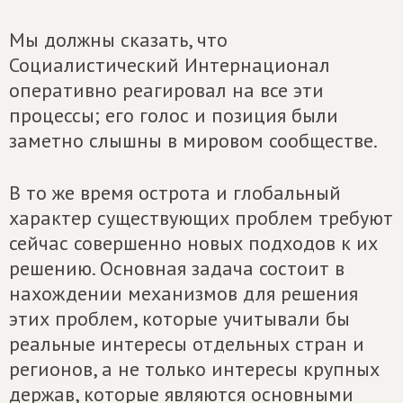
Мы должны сказать, что
Социалистический Интернационал
оперативно реагировал на все эти
процессы; его голос и позиция были
заметно слышны в мировом сообществе.
В то же время острота и глобальный
характер существующих проблем требуют
сейчас совершенно новых подходов к их
решению. Основная задача состоит в
нахождении механизмов для решения
этих проблем, которые учитывали бы
реальные интересы отдельных стран и
регионов, а не только интересы крупных
держав, которые являются основными