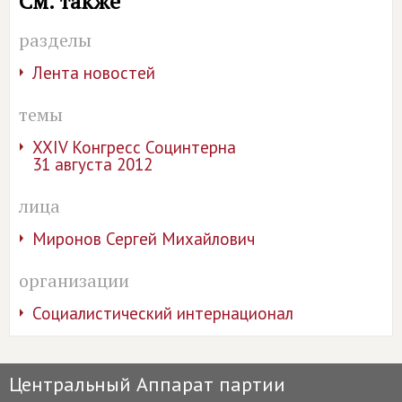
См. также
разделы
Лента новостей
темы
XXIV Конгресс Социнтерна
31 августа 2012
лица
Миронов Сергей Михайлович
организации
Социалистический интернационал
Центральный Аппарат партии