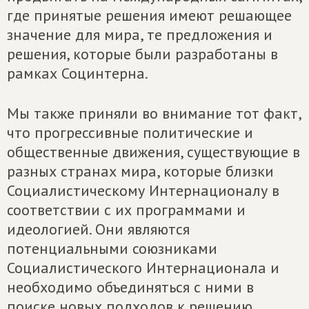
где принятые решения имеют решающее
значение для мира, те предложения и
решения, которые были разработаны в
рамках Социнтерна.
Мы также приняли во внимание тот факт,
что прогрессивные политические и
общественные движения, существующие в
разных странах мира, которые близки
Социалистическому Интернационалу в
соответствии с их программами и
идеологией. Они являются
потенциальными союзниками
Социалистического Интернационала и
необходимо объединяться с ними в
поиске новых подходов к решению