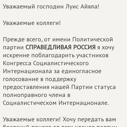
Уважаемый господин Луис Айяла!
Уважаемые коллеги!
Прежде всего, от имени Политической
партии
СПРАВЕДЛИВАЯ РОССИЯ
я хочу
искренне поблагодарить участников
Конгресса Социалистического
Интернационала за единогласное
голосование в поддержку
предоставления нашей Партии статуса
полноправного члена в
Социалистическом Интернационале.
Уважаемые коллеги! Хочу передать вам