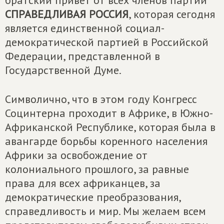
братский привет от всех членов партии
СПРАВЕДЛИВАЯ РОССИЯ
, которая сегодня
является единственной социал-
демократической партией в Российской
Федерации, представленной в
Государственной Думе.
Символично, что в этом году Конгресс
Социнтерна проходит в Африке, в Южно-
Африканской Республике, которая была в
авангарде борьбы коренного населения
Африки за освобождение от
колониального прошлого, за равные
права для всех африканцев, за
демократические преобразования,
справедливость и мир. Мы желаем всем