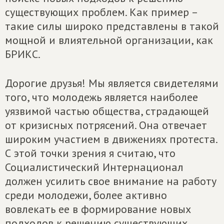
существующих проблем. Как пример –
такие силы широко представлены в такой
мощной и влиятельной организации, как
БРИКС.
Дорогие друзья! Мы является свидетелями
того, что молодежь является наиболее
уязвимой частью общества, страдающей
от кризисных потрясений. Она отвечает
широким участием в движениях протеста.
С этой точки зрения я считаю, что
Социалистический Интернационал
должен усилить свое внимание на работу
среди молодежи, более активно
вовлекать ее в формирование новых
подходов к решению существующих