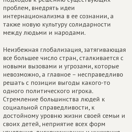
проблем, внедрять идеи
интернационализма в ее сознании, а
также новую культуру солидарности
между людьми и народами.
Неизбежная глобализация, затягивающая
все большее число стран, сталкивается с
новыми вызовами и угрозами, которые
невозможно, а главное – несправедливо
решать с позиции выгоды какого-то
одного политического игрока.
Стремление большинства людей к
социальной справедливости, к
достойному уровню жизни своей семьи и
своих детей, неприятие всех форм