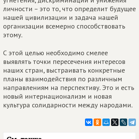
угнетения, дискриминации и унижения
личности – это то, что определит будущее
нашей цивилизации и задача нашей
организации всемерно способствовать
этому.
С этой целью необходимо смелее
выявлять точки пересечения интересов
наших стран, выстраивать конкретные
планы взаимодействия по различным
направлениям на перспективу. Это и есть
новый интернационализм и новая
культура солидарности между народами.