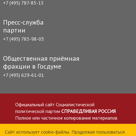
+7 (495) 787-85-15
Пресс-служба
партии
+7 (495) 783-98-03
Общественная приёмная
фракции в Госдуме
+7 (495) 629-61-01
Официальный сайт Социалистической
политической партии
СПРАВЕДЛИВАЯ РОССИЯ
Полное или частичное копирование материалов
приветствуется со ссылкой на сайт spravedlivo.ru
Политика в отношении обработки персональных
Сайт использует cookie-файлы. Продолжая пользоваться