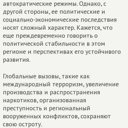
автократические режимы. Однако, с
другой стороны, ее политические и
социально-экономические последствия
носят сложный характер. Кажется, что
еще преждевременно говорить о
политической стабильности в этом
регионе и перспективах его устойчивого
развития.
Глобальные вызовы, такие как
международный терроризм, увеличение
производства и распространения
наркотиков, организованная
преступность и региональный
вооруженных конфликтов, сохраняют
свою остроту.