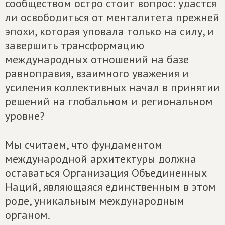
сообществом остро стоит вопрос: удастся
ли освободиться от менталитета прежней
эпохи, которая уповала только на силу, и
завершить трансформацию
международных отношений на базе
равноправия, взаимного уважения и
усиления коллективных начал в принятии
решений на глобальном и региональном
уровне?
Мы считаем, что фундаментом
международной архитектуры должна
оставаться Организация Объединенных
Наций, являющаяся единственным в этом
роде, уникальным международным
органом.