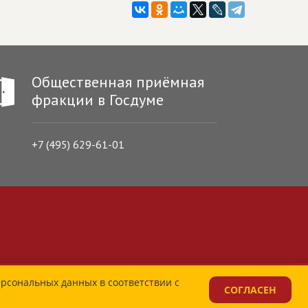
Общественная приёмная
фракции в Госдуме
+7 (495) 629-61-01
ерсональных данных в соответствии с
СОГЛАСЕН