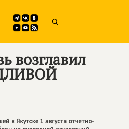
вь возглавил
ЕДЛИВОЙ
й в Якутске 1 августа отчетно-