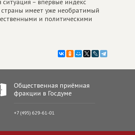
 ситуация – впервые индекс
я страны имеет уже необратимый
щественными и политическими
Общественная приёмная
фракции в Госдуме
+7 (495) 629-61-01