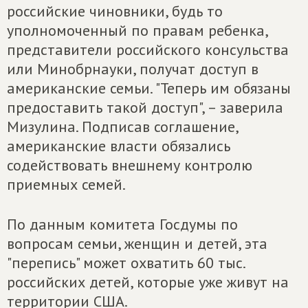
российские чиновники, будь то
уполномоченный по правам ребенка,
представители российского консульства
или Минобрнауки, получат доступ в
американские семьи. "Теперь им обязаны
предоставить такой доступ", – заверила
Мизулина. Подписав соглашение,
американские власти обязались
содействовать внешнему контролю
приемных семей.
По данным комитета Госдумы по
вопросам семьи, женщин и детей, эта
"перепись" может охватить 60 тыс.
российских детей, которые уже живут на
территории США.