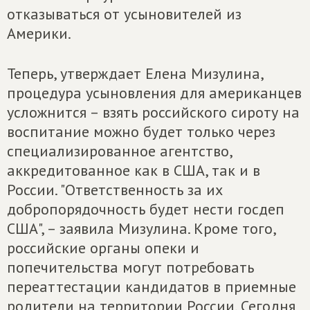
отказываться от усыновителей из
Америки.
Теперь, утверждает Елена Мизулина,
процедура усыновления для американцев
усложнится – взять российского сироту на
воспитание можно будет только через
специализированное агентство,
аккредитованное как в США, так и в
России. "Ответственность за их
добропорядочность будет нести госдеп
США", – заявила Мизулина. Кроме того,
российские органы опеки и
попечительства могут потребовать
переаттестации кандидатов в приемные
родители на территории России. Сегодня