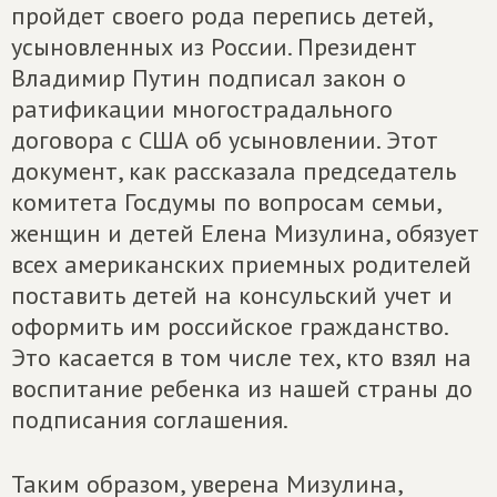
пройдет своего рода перепись детей,
усыновленных из России. Президент
Владимир Путин подписал закон о
ратификации многострадального
договора с США об усыновлении. Этот
документ, как рассказала председатель
комитета Госдумы по вопросам семьи,
женщин и детей Елена Мизулина, обязует
всех американских приемных родителей
поставить детей на консульский учет и
оформить им российское гражданство.
Это касается в том числе тех, кто взял на
воспитание ребенка из нашей страны до
подписания соглашения.
Таким образом, уверена Мизулина,