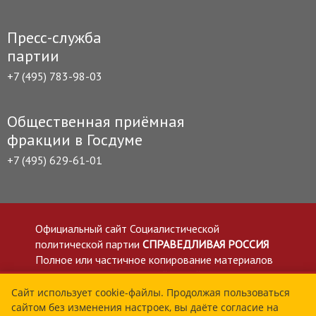
Пресс-служба
партии
+7 (495) 783-98-03
Общественная приёмная
фракции в Госдуме
+7 (495) 629-61-01
Официальный сайт Социалистической
политической партии
СПРАВЕДЛИВАЯ РОССИЯ
Полное или частичное копирование материалов
приветствуется со ссылкой на сайт spravedlivo.ru
Политика в отношении обработки персональных
Сайт использует cookie-файлы. Продолжая пользоваться
сайтом без изменения настроек, вы даёте согласие на
данных