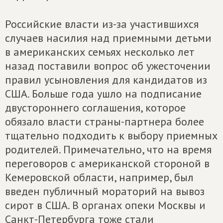
Российские власти из-за участившихся
случаев насилия над приемными детьми
в американских семьях несколько лет
назад поставили вопрос об ужесточении
правил усыновления для кандидатов из
США. Больше года ушло на подписание
двустороннего соглашения, которое
обязало власти страны-партнера более
тщательно подходить к выбору приемных
родителей. Примечательно, что на время
переговоров с американской стороной в
Кемеровской области, например, был
введен публичный мораторий на вывоз
сирот в США. В органах опеки Москвы и
Санкт-Петербурга тоже стали