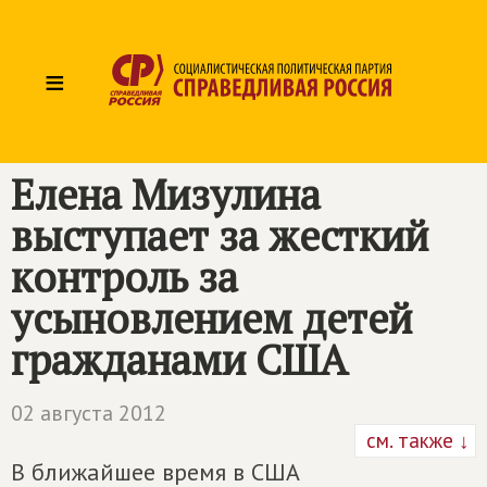
≡
Елена Мизулина
выступает за жесткий
контроль за
усыновлением детей
гражданами США
02 августа 2012
см. также ↓
В ближайшее время в США