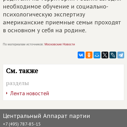
необходимое обучение и социально-
психологическую экспертизу
американские приемные семьи проходят
в основном у себя на родине.
По материалам источников:
Московские Новости
См. также
разделы
Лента новостей
Центральный Аппарат партии
+7 (495) 787-85-15