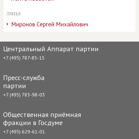
лица
Миронов Сергей Михайлович
Центральный Аппарат партии
+7 (495) 787-85-15
Пресс-служба
партии
+7 (495) 783-98-03
Общественная приёмная
фракции в Госдуме
+7 (495) 629-61-01