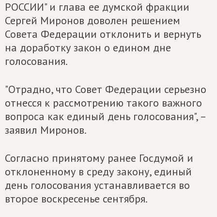
РОССИИ" и глава ее думской фракции
Сергей Миронов доволен решением
Совета Федерации отклонить и вернуть
на доработку закон о едином дне
голосования.
"Отрадно, что Совет Федерации серьезно
отнесся к рассмотрению такого важного
вопроса как единый день голосования", –
заявил Миронов.
Согласно принятому ранее Госдумой и
отклоненному в среду закону, единый
день голосования устанавливается во
второе воскресенье сентября.