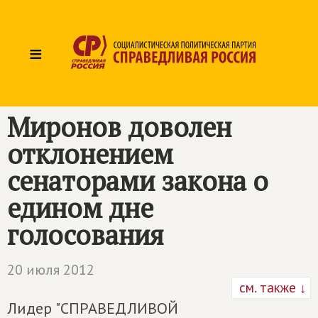
≡
Миронов доволен
отклонением
сенаторами закона о
едином дне
голосования
20 июля 2012
см. также ↓
Лидер "СПРАВЕДЛИВОЙ