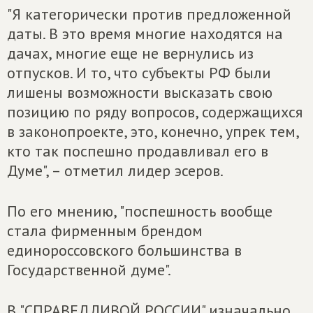
"Я категорически против предложенной
даты. В это время многие находятся на
дачах, многие еще не вернулись из
отпусков. И то, что субъекты РФ были
лишены возможности высказать свою
позицию по ряду вопросов, содержащихся
в законопроекте, это, конечно, упрек тем,
кто так поспешно продавливал его в
Думе", – отметил лидер эсеров.
По его мнению, "поспешность вообще
стала фирменным брендом
единороссовского большинства в
Государственной думе".
В "СПРАВЕДЛИВОЙ РОССИИ" изначально