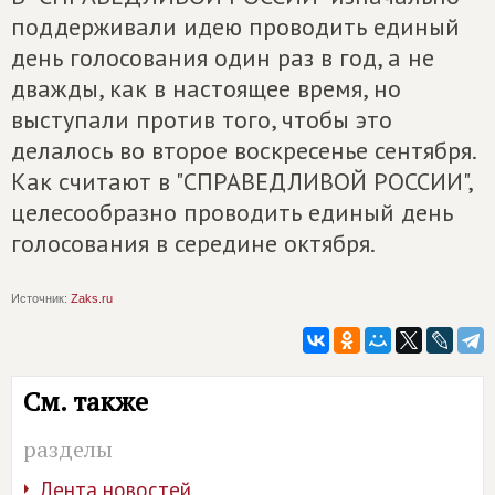
поддерживали идею проводить единый
день голосования один раз в год, а не
дважды, как в настоящее время, но
выступали против того, чтобы это
делалось во второе воскресенье сентября.
Как считают в "СПРАВЕДЛИВОЙ РОССИИ",
целесообразно проводить единый день
голосования в середине октября.
Источник:
Zaks.ru
См. также
разделы
Лента новостей