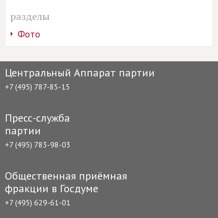
разделы
Фото
Центральный Аппарат партии
+7 (495) 787-85-15
Пресс-служба
партии
+7 (495) 783-98-03
Общественная приёмная
фракции в Госдуме
+7 (495) 629-61-01