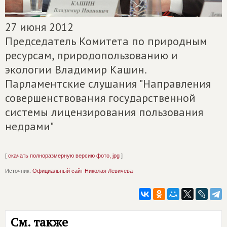
27 июня 2012
Председатель Комитета по природным
ресурсам, природопользованию и
экологии Владимир Кашин.
Парламентские слушания "Направления
совершенствования государственной
системы лицензирования пользования
недрами"
[
скачать полноразмерную версию фото, jpg
]
Источник:
Официальный сайт Николая Левичева
См. также