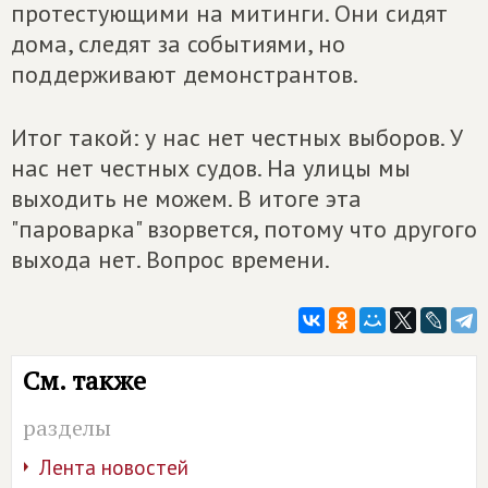
протестующими на митинги. Они сидят
дома, следят за событиями, но
поддерживают демонстрантов.
Итог такой: у нас нет честных выборов. У
нас нет честных судов. На улицы мы
выходить не можем. В итоге эта
"пароварка" взорвется, потому что другого
выхода нет. Вопрос времени.
См. также
разделы
Лента новостей