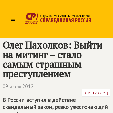
≡
Олег Пахолков: Выйти
на митинг – стало
самым страшным
преступлением
09 июня 2012
см. также ↓
В России вступил в действие
скандальный закон, резко ужесточающий