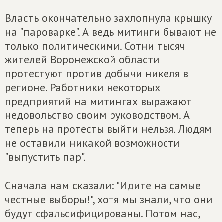
Власть окончательно захлопнула крышку
на "пароварке". А ведь митинги бывают не
только политическими. Сотни тысяч
жителей Воронежской области
протестуют против добычи никеля в
регионе. Работники некоторых
предприятий на митингах выражают
недовольство своим руководством. А
теперь на протесты выйти нельзя. Людям
не оставили никакой возможности
"выпустить пар".
Сначала нам сказали: "Идите на самые
честные выборы!", хотя мы знали, что они
будут сфальсифицированы. Потом нас,