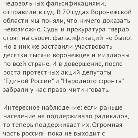
недовольных фальсификациями,
отправили в суд. В 70 судах Воронежской
области мы поняли, что ничего доказать
невозможно. Суды и прокуратура твердо
стоят на своем: фальсификаций не было!
Но в них же заставили участвовать
десятки тысячи воронежцев и миллионы
по всей стране. И в довершение, после
роста протестных акций депутаты
"Единой России" и "Народного фронта"
забрали у нас право митинговать.
Интересное наблюдение: если раньше
население не поддерживало радикалов,
то теперь поддерживает их. Огромная
часть россиян пока не выходит с