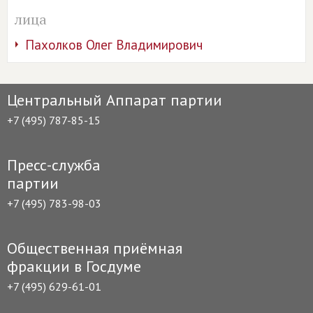
лица
Пахолков Олег Владимирович
Центральный Аппарат партии
+7 (495) 787-85-15
Пресс-служба
партии
+7 (495) 783-98-03
Общественная приёмная
фракции в Госдуме
+7 (495) 629-61-01