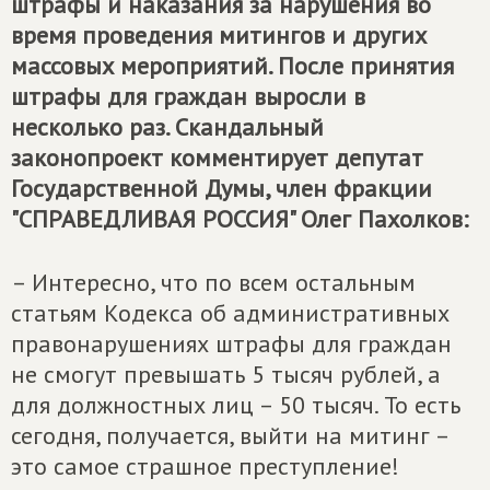
штрафы и наказания за нарушения во
время проведения митингов и других
массовых мероприятий. После принятия
штрафы для граждан выросли в
несколько раз. Скандальный
законопроект комментирует депутат
Государственной Думы, член фракции
"СПРАВЕДЛИВАЯ РОССИЯ" Олег Пахолков:
– Интересно, что по всем остальным
статьям Кодекса об административных
правонарушениях штрафы для граждан
не смогут превышать 5 тысяч рублей, а
для должностных лиц – 50 тысяч. То есть
сегодня, получается, выйти на митинг –
это самое страшное преступление!