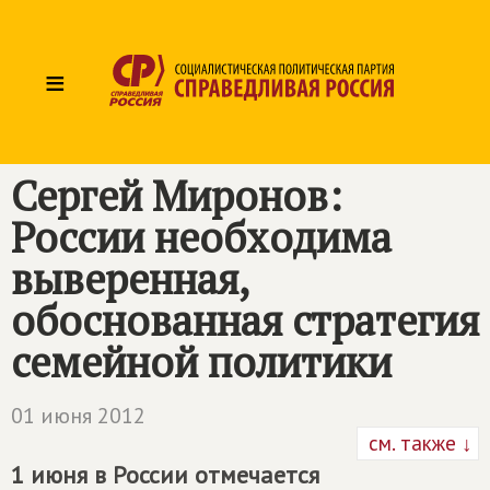
≡
Сергей Миронов:
России необходима
выверенная,
обоснованная стратегия
семейной политики
01 июня 2012
см. также ↓
1 июня в России отмечается