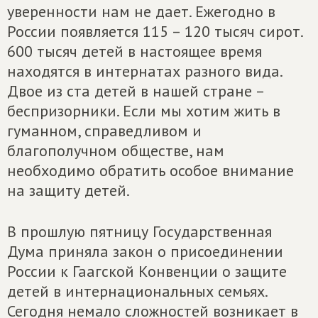
уверенности нам не дает. Ежегодно в
России появляется 115 – 120 тысяч сирот.
600 тысяч детей в настоящее время
находятся в интернатах разного вида.
Двое из ста детей в нашей стране –
беспризорники. Если мы хотим жить в
гуманном, справедливом и
благополучном обществе, нам
необходимо обратить особое внимание
на защиту детей.
В прошлую пятницу Государственная
Дума приняла закон о присоединении
России к Гаагской Конвенции о защите
детей в интернациональных семьях.
Сегодня немало сложностей возникает в