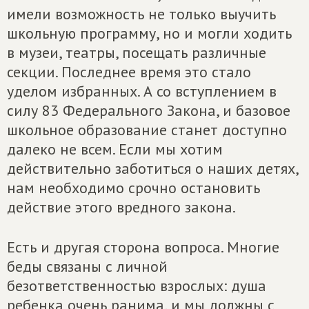
имели возможность не только выучить
школьную программу, но и могли ходить
в музеи, театры, посещать различные
секции. Последнее время это стало
уделом избранных. А со вступлением в
силу 83 Федерального Закона, и базовое
школьное образование станет доступно
далеко не всем. Если мы хотим
действительно заботиться о наших детях,
нам необходимо срочно остановить
действие этого вредного закона.
Есть и другая сторона вопроса. Многие
беды связаны с личной
безответственностью взрослых: душа
ребенка очень ранима, и мы должны с