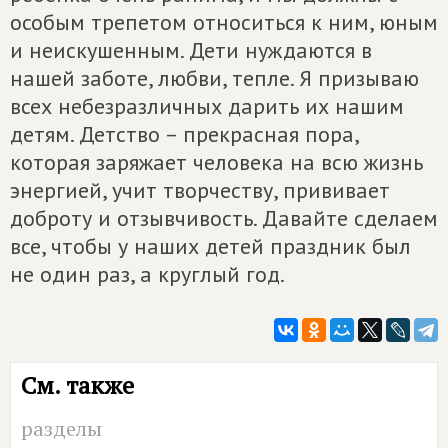
особым трепетом относиться к ним, юным
и неискушенным. Дети нуждаются в
нашей заботе, любви, тепле. Я призываю
всех небезразличных дарить их нашим
детям. Детство – прекрасная пора,
которая заряжает человека на всю жизнь
энергией, учит творчеству, прививает
доброту и отзывчивость. Давайте сделаем
все, чтобы у наших детей праздник был
не один раз, а круглый год.
См. также
разделы