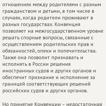
отношениях между родителями с разным
гражданством и детьми, в том числе в
случаях, когда родители проживают в
разных государствах. Конвенция
позволяет на межгосударственном уровне
решать спорные вопросы, связанные с
осуществлением родительских прав и
обязанностей, опеки и попечительства.
Также она позволит признавать и
исполнять в России решения
иностранных судов и других органов и
обеспечит признание и исполнение за
границей соответствующих решений
российских судов и других органов.
Но принятие Конвенции – недостаточная