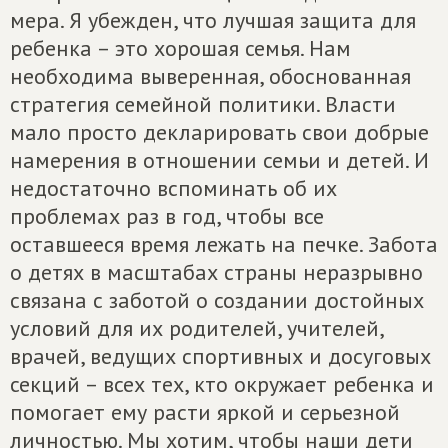
мера. Я убежден, что лучшая защита для
ребенка – это хорошая семья. Нам
необходима выверенная, обоснованная
стратегия семейной политики. Власти
мало просто декларировать свои добрые
намерения в отношении семьи и детей. И
недостаточно вспоминать об их
проблемах раз в год, чтобы все
оставшееся время лежать на печке. Забота
о детях в масштабах страны неразрывно
связана с заботой о создании достойных
условий для их родителей, учителей,
врачей, ведущих спортивных и досуговых
секций – всех тех, кто окружает ребенка и
помогает ему расти яркой и серьезной
личностью. Мы хотим, чтобы наши дети