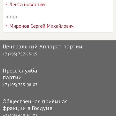
Лента новостей
лица
Миронов Сергей Михайлович
Центральный Аппарат партии
+7 (495) 787-85-15
Пресс-служба
партии
+7 (495) 783-98-03
Общественная приёмная
фракции в Госдуме
+7 (495) 629-61-01