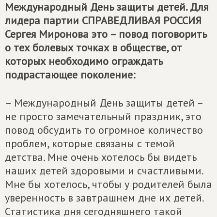
Международный День защиты детей. Для
лидера партии
СПРАВЕДЛИВАЯ РОССИЯ
Сергея Миронова это – повод поговорить
о тех болевых точках в обществе, от
которых необходимо ограждать
подрастающее поколение:
– Международный День защиты детей –
не просто замечательный праздник, это
повод обсудить то огромное количество
проблем, которые связаны с темой
детства. Мне очень хотелось бы видеть
наших детей здоровыми и счастливыми.
Мне бы хотелось, чтобы у родителей была
уверенность в завтрашнем дне их детей.
Статистика дня сегодняшнего такой