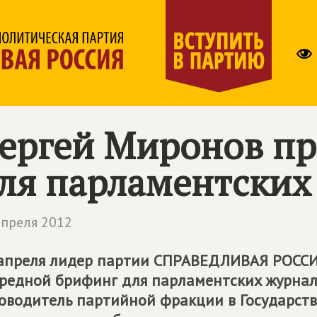
ергей Миронов пр
ля парламентских
апреля 2012
апреля лидер партии
СПРАВЕДЛИВАЯ РОСС
редной брифинг для парламентских журнал
оводитель партийной фракции в Государств