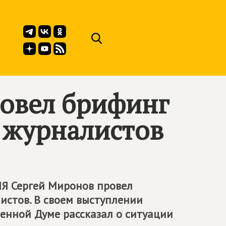
овел брифинг
 журналистов
ИЯ
Сергей Миронов провел
истов. В своем выступлении
енной Думе рассказал о ситуации