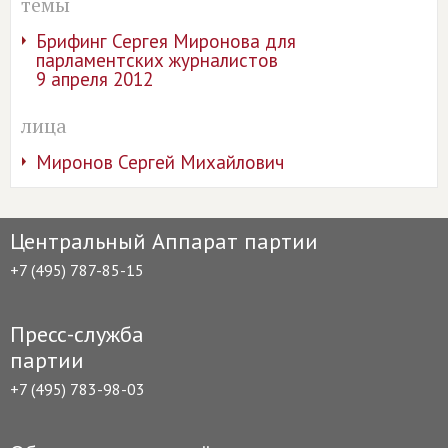
темы
Брифинг Сергея Миронова для
парламентских журналистов
9 апреля 2012
лица
Миронов Сергей Михайлович
Центральный Аппарат партии
+7 (495) 787-85-15
Пресс-служба
партии
+7 (495) 783-98-03