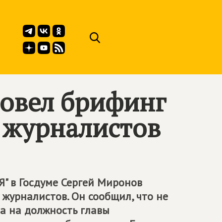
овел брифинг
 журналистов
 в Госдуме Сергей Миронов
журналистов. Он сообщил, что не
а на должность главы