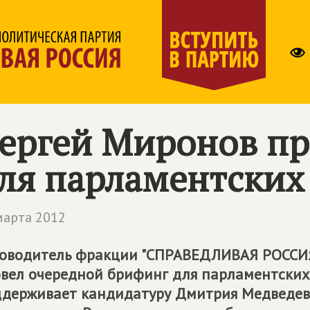
ергей Миронов пр
ля парламентских
марта 2012
оводитель фракции "СПРАВЕДЛИВАЯ РОССИЯ"
вел очередной брифинг для парламентских 
держивает кандидатуру Дмитрия Медведев