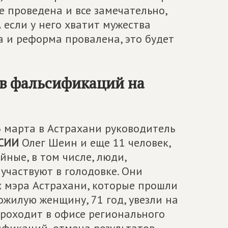
е проведена и все замечательно,
 если у него хватит мужества
а и реформа провалена, это будет
ив фальсификаций на
6 марта в Астрахани руководитель
СИИ
Олег Шеин и еще 11 человек,
йные, в том числе, люди,
участвуют в голодовке. Они
 мэра Астрахани, которые прошли
жилую женщину, 71 год, увезли на
 проходит в офисе регионального