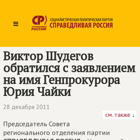
≡
Виктор Шудегов
обратился с заявлением
на имя Генпрокурора
Юрия Чайки
28 декабря 2011
см. также ↓
Председатель Совета
регионального отделения партии