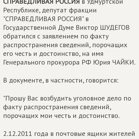
СПРАВЕДЛИВАЯ РОССИЯ
в Удмуртской
Республике, депутат фракции
"СПРАВЕДЛИВАЯ РОССИЯ" в
Государственной Думе Виктор ШУДЕГОВ
обратился с заявлением по факту
распространения сведений, порочащих
его честь и достоинство, на имя
Генерального прокурора РФ Юрия ЧАЙКИ.
В документе, в частности, говорится:
"Прошу Вас возбудить уголовное дело по
факту распространения сведений,
порочащих мои честь и достоинство.
2.12.2011 года в почтовые ящики жителей