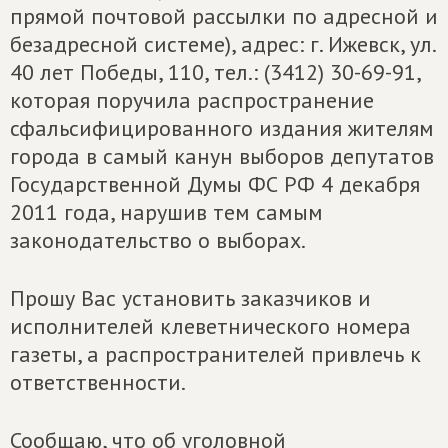
прямой почтовой рассылки по адресной и
безадресной системе), адрес: г. Ижевск, ул.
40 лет Победы, 110, тел.: (3412) 30-69-91,
которая поручила распространение
сфальсифицированного издания жителям
города в самый канун выборов депутатов
Государственной Думы ФС РФ 4 декабря
2011 года, нарушив тем самым
законодательство о выборах.
Прошу Вас установить заказчиков и
исполнителей клеветнического номера
газеты, а распространителей привлечь к
ответственности.
Сообщаю, что об уголовной