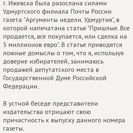
г. Ижевска была разослана силами
Удмуртского филиала Почты России
газета "Аргументы недели. Удмуртия", в
которой напечатана статья "Пришлые. Все
продается, все покупается, или сделка на
5 миллионов евро". В статье приводятся
ложные домыслы о том, что я, используя
доверие избирателей, занимаюсь
продажей депутатского места в
Государственной Думе Российской
Федерации.
В устной беседе представители
издательства отрицают свою
причастность к выпуску данного номера
газеты.