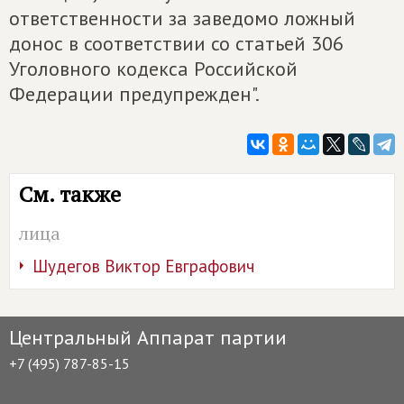
ответственности за заведомо ложный
донос в соответствии со статьей 306
Уголовного кодекса Российской
Федерации предупрежден".
См. также
лица
Шудегов Виктор Евграфович
Центральный Аппарат партии
+7 (495) 787-85-15