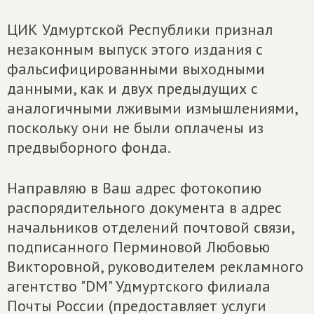
ЦИК Удмуртской Республики признал
незаконным выпуск этого издания с
фальсифицированными выходными
данными, как и двух предыдущих с
аналогичными лживыми измышлениями,
поскольку они не были оплачены из
предвыборного фонда.
Направляю в Ваш адрес фотокопию
распорядительного документа в адрес
начальников отделений почтовой связи,
подписанного Перминовой Любовью
Викторовной, руководителем рекламного
агентство "DM" Удмуртского филиала
Почты России (предоставляет услуги