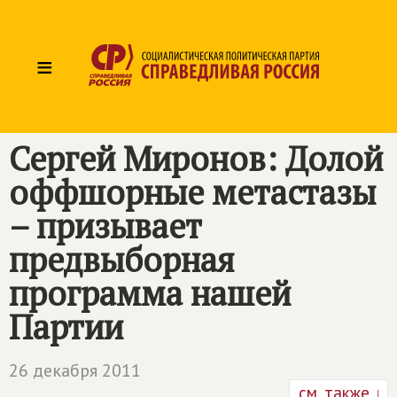
≡
Сергей Миронов: Долой
оффшорные метастазы
– призывает
предвыборная
программа нашей
Партии
26 декабря 2011
см. также ↓