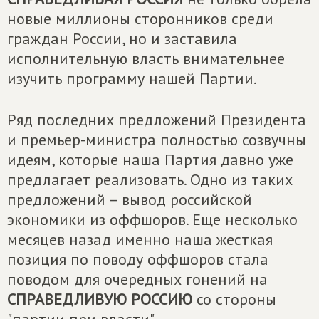
новые миллионы сторонников среди
граждан России, но и заставила
исполнительную власть внимательнее
изучить программу нашей Партии.
Ряд последних предложений Президента
и премьер-министра полностью созвучны
идеям, которые наша Партия давно уже
предлагает реализовать. Одно из таких
предложений – вывод российской
экономики из оффшоров. Еще несколько
месяцев назад именно наша жесткая
позиция по поводу оффшоров стала
поводом для очередных гонений на
СПРАВЕДЛИВУЮ РОССИЮ
со стороны