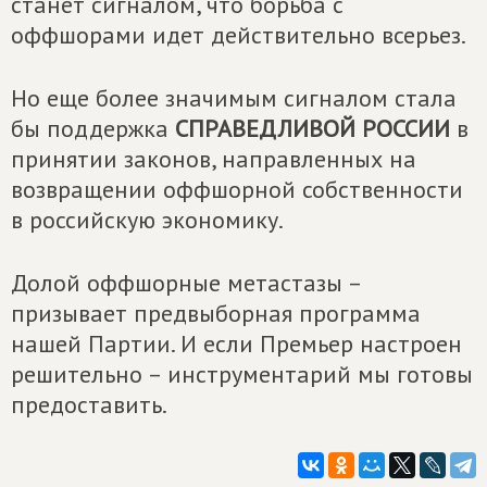
станет сигналом, что борьба с
оффшорами идет действительно всерьез.
Но еще более значимым сигналом стала
бы поддержка
СПРАВЕДЛИВОЙ РОССИИ
в
принятии законов, направленных на
возвращении оффшорной собственности
в российскую экономику.
Долой оффшорные метастазы –
призывает предвыборная программа
нашей Партии. И если Премьер настроен
решительно – инструментарий мы готовы
предоставить.