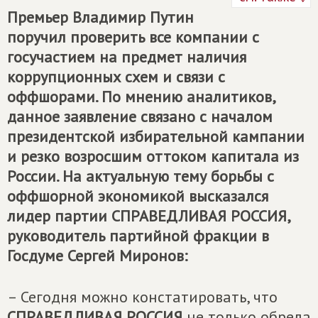
Премьер Владимир Путин
поручил проверить все компании с
госучастием на предмет наличия
коррупционных схем и связи с
оффшорами. По мнению аналитиков,
данное заявление связано с началом
президентской избирательной кампании
и резко возросшим оттоком капитала из
России. На актуальную тему борьбы с
оффшорной экономикой высказался
лидер партии
СПРАВЕДЛИВАЯ РОССИЯ
,
руководитель партийной фракции в
Госдуме Сергей Миронов:
– Сегодня можно констатировать, что
СПРАВЕДЛИВАЯ РОССИЯ
не только обрела