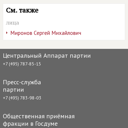
См. также
лица
Миронов Сергей Михайлович
Центральный Аппарат партии
+7 (495) 787-85-15
Пресс-служба
партии
+7 (495) 783-98-03
Общественная приёмная
фракции в Госдуме