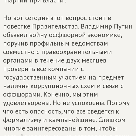
"партии при власти".
Но вот сегодня этот вопрос стоит в
повестке Правительства. Владимир Путин
объявил войну оффшорной экономике,
поручив профильным ведомствам
совместно с правоохранительными
органами в течение двух месяцев
проверить все компании с
государственным участием на предмет
наличия коррупционных схем и связи с
оффшорами. Конечно, мы этим
удовлетворены. Но не успокоены. Потому
что есть опасность, что все сведется к
формализму и кампанейщине. Слишком
многие заинтересованы в том, чтобы