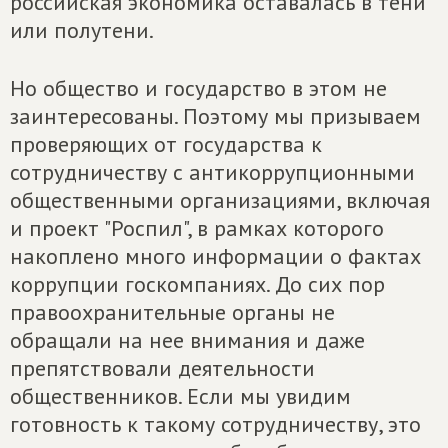
российская экономика оставалась в тени
или полутени.
Но общество и государство в этом не
заинтересованы. Поэтому мы призываем
проверяющих от государства к
сотрудничеству с антикоррупционными
общественными организациями, включая
и проект "Роспил", в рамках которого
накоплено много информации о фактах
коррупции госкомпаниях. До сих пор
правоохранительные органы не
обращали на нее внимания и даже
препятствовали деятельности
общественников. Если мы увидим
готовность к такому сотрудничеству, это