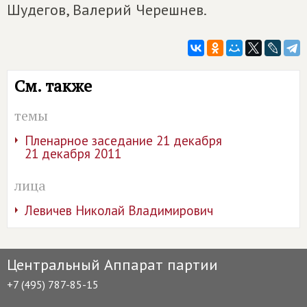
Шудегов, Валерий Черешнев.
См. также
темы
Пленарное заседание 21 декабря
21 декабря 2011
лица
Левичев Николай Владимирович
Центральный Аппарат партии
+7 (495) 787-85-15