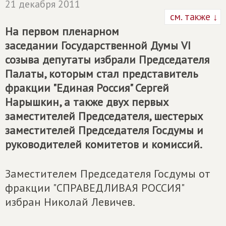
21 декабря 2011
см. также ↓
На первом пленарном
заседании Государственной Думы VI
созыва депутаты избрали Председателя
Палаты, которым стал представитель
фракции "Единая Россия" Сергей
Нарышкин, а также двух первых
заместителей Председателя, шестерых
заместителей Председателя Госдумы и
руководителей комитетов и комиссий.
Заместителем Председателя Госдумы от
фракции "СПРАВЕДЛИВАЯ РОССИЯ"
избран Николай Левичев.