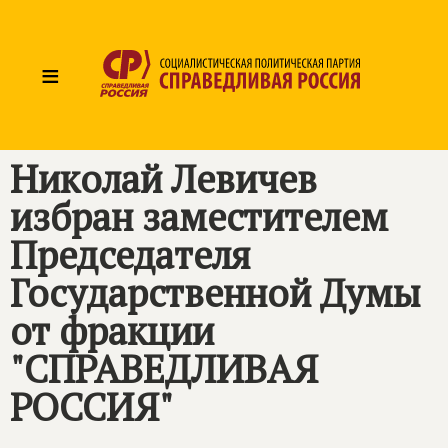
≡
Николай Левичев
избран заместителем
Председателя
Государственной Думы
от фракции
"СПРАВЕДЛИВАЯ
РОССИЯ"