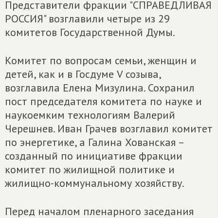
Представители фракции "СПРАВЕДЛИВАЯ
РОССИЯ" возглавили четыре из 29
комитетов Государственной Думы.
Комитет по вопросам семьи, женщин и
детей, как и в Госдуме V созыва,
возглавила Елена Мизулина. Сохранил
пост председателя комитета по науке и
наукоемким технологиям Валерий
Черешнев. Иван Грачев возглавил комитет
по энергетике, а Галина Хованская –
созданный по инициативе фракции
комитет по жилищной политике и
жилищно-коммунальному хозяйству.
Перед началом пленарного заседания