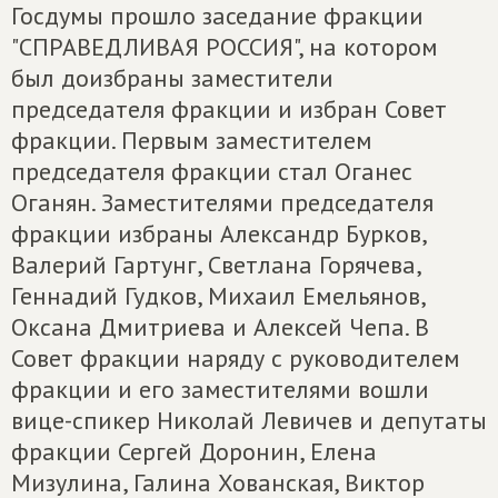
Госдумы прошло заседание фракции
"СПРАВЕДЛИВАЯ РОССИЯ", на котором
был доизбраны заместители
председателя фракции и избран Совет
фракции. Первым заместителем
председателя фракции стал Оганес
Оганян. Заместителями председателя
фракции избраны Александр Бурков,
Валерий Гартунг, Светлана Горячева,
Геннадий Гудков, Михаил Емельянов,
Оксана Дмитриева и Алексей Чепа. В
Совет фракции наряду с руководителем
фракции и его заместителями вошли
вице-спикер Николай Левичев и депутаты
фракции Сергей Доронин, Елена
Мизулина, Галина Хованская, Виктор