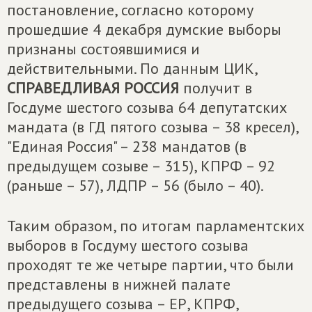
постановление, согласно которому
прошедшие 4 декабря думские выборы
признаны состоявшимися и
действительными. По данным ЦИК,
СПРАВЕДЛИВАЯ РОССИЯ
получит в
Госдуме шестого созыва 64 депутатских
мандата (в ГД пятого созыва – 38 кресел),
"Единая Россия" – 238 мандатов (в
предыдущем созыве – 315), КПРФ – 92
(раньше – 57), ЛДПР – 56 (было – 40).
Таким образом, по итогам парламентских
выборов в Госдуму шестого созыва
проходят те же четыре партии, что были
представлены в нижней палате
предыдущего созыва – ЕР, КПРФ,