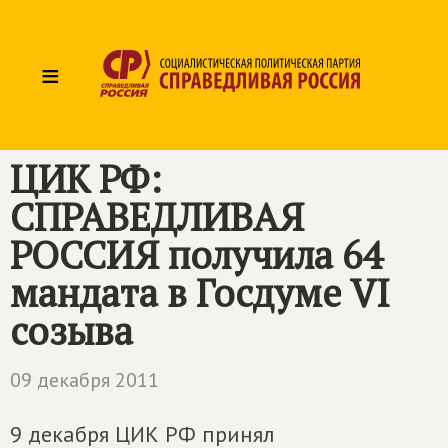
≡
ЦИК РФ:
СПРАВЕДЛИВАЯ
РОССИЯ получила 64
мандата в Госдуме VI
созыва
09 декабря 2011
9 декабря ЦИК РФ принял