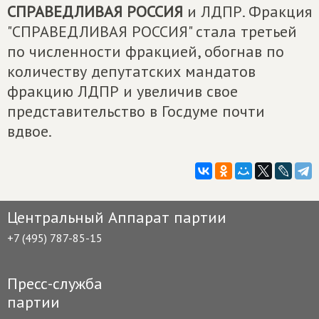
СПРАВЕДЛИВАЯ РОССИЯ
и ЛДПР. Фракция
"СПРАВЕДЛИВАЯ РОССИЯ" стала третьей
по численности фракцией, обогнав по
количеству депутатских мандатов
фракцию ЛДПР и увеличив свое
представительство в Госдуме почти
вдвое.
Центральный Аппарат партии
+7 (495) 787-85-15
Пресс-служба
партии