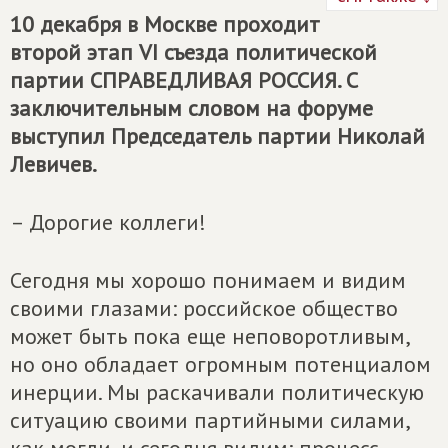
10 декабря в Москве проходит
второй этап VI съезда политической
партии
СПРАВЕДЛИВАЯ РОССИЯ
. С
заключительным словом на форуме
выступил Председатель партии Николай
Левичев.
– Дорогие коллеги!
Сегодня мы хорошо понимаем и видим
своими глазами: российское общество
может быть пока еще неповоротливым,
но оно обладает огромным потенциалом
инерции. Мы раскачивали политическую
ситуацию своими партийными силами,