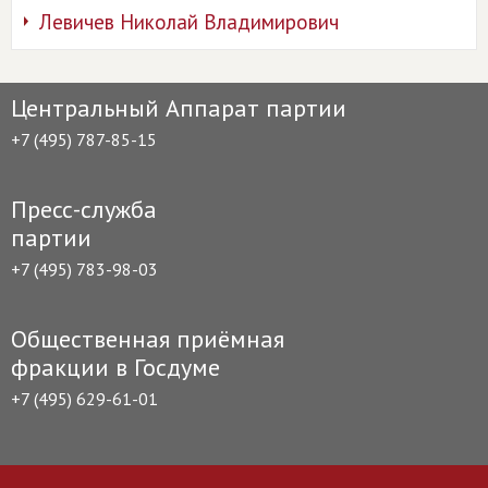
Левичев Николай Владимирович
Центральный Аппарат партии
+7 (495) 787-85-15
Пресс-служба
партии
+7 (495) 783-98-03
Общественная приёмная
фракции в Госдуме
+7 (495) 629-61-01