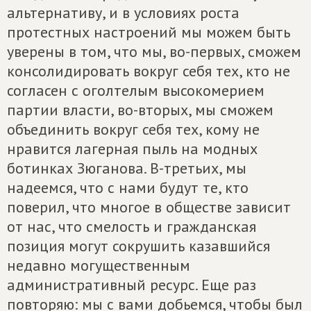
альтернативу, и в условиях роста
протестных настроений мы можем быть
уверены в том, что мы, во-первых, сможем
консолидировать вокруг себя тех, кто не
согласен с оголтелым высокомерием
партии власти, во-вторых, мы сможем
объединить вокруг себя тех, кому не
нравится лагерная пыль на модных
ботинках Зюганова. В-третьих, мы
надеемся, что с нами будут те, кто
поверил, что многое в обществе зависит
от нас, что смелость и гражданская
позиция могут сокрушить казавшийся
недавно могущественным
административный ресурс. Еще раз
повторяю: мы с вами добьемся, чтобы был