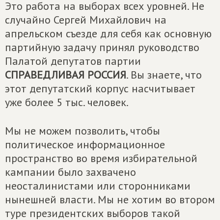
Это работа на выборах всех уровней. Не
случайно Сергей Михайлович на
апрельском съезде для себя как основную
партийную задачу принял руководство
Палатой депутатов партии
СПРАВЕДЛИВАЯ РОССИЯ
. Вы знаете, что
этот депутатский корпус насчитывает
уже более 5 тыс. человек.
Мы не можем позволить, чтобы
политическое информационное
пространство во время избирательной
кампании было захвачено
неосталинистами или сторонниками
нынешней власти. Мы не хотим во втором
туре президентских выборов такой