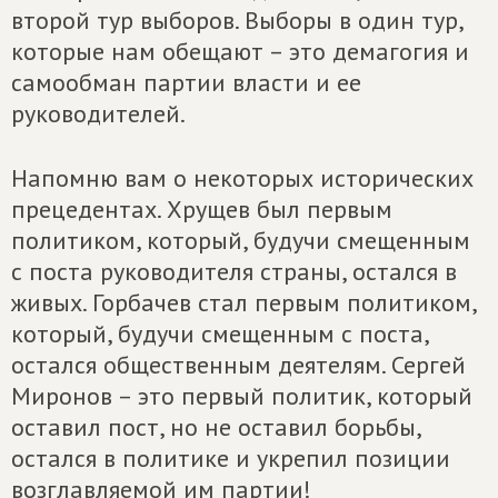
второй тур выборов. Выборы в один тур,
которые нам обещают – это демагогия и
самообман партии власти и ее
руководителей.
Напомню вам о некоторых исторических
прецедентах. Хрущев был первым
политиком, который, будучи смещенным
с поста руководителя страны, остался в
живых. Горбачев стал первым политиком,
который, будучи смещенным с поста,
остался общественным деятелям. Сергей
Миронов – это первый политик, который
оставил пост, но не оставил борьбы,
остался в политике и укрепил позиции
возглавляемой им партии!