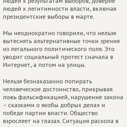
людей к результатам выборов, доверие
людей к легитимности власти, включая
президентские выборы в марте.
Мы неоднократно говорили, что нельзя
вытеснять альтернативные точки зрения
из легального политического поля. Это
уводит социальный протест сначала в
Интернет, а потом на улицы.
Нельзя безнаказанно попирать
человеческое достоинство, прикрывая
ложь фальсификацией, нарушение закона
– сказками о якобы добрых делах и
победе партии власти. Общество
взрослеет на глазах. Ситуация раскола в