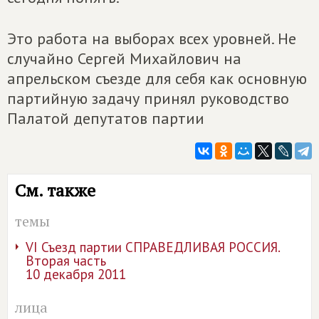
Это работа на выборах всех уровней. Не
случайно Сергей Михайлович на
апрельском съезде для себя как основную
партийную задачу принял руководство
Палатой депутатов партии
См. также
темы
VI Съезд партии СПРАВЕДЛИВАЯ РОССИЯ.
Вторая часть
10 декабря 2011
лица