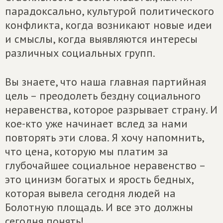
парадоксально, культурой политического
конфликта, когда возникают новые идеи
и смыслы, когда выявляются интересы
различных социальных групп.
Вы знаете, что наша главная партийная
цель – преодолеть бездну социального
неравенства, которое разрывает страну. И
кое-кто уже начинает вслед за нами
повторять эти слова. Я хочу напомнить,
что цена, которую мы платим за
глубочайшее социальное неравенство –
это цинизм богатых и ярость бедных,
которая вывела сегодня людей на
Болотную площадь. И все это должны
сегодня понять!