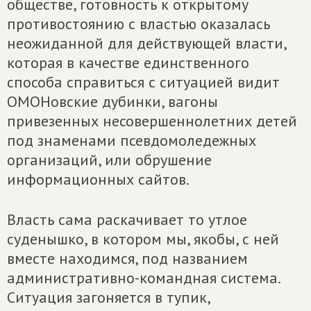
обществе, готовность к открытому
противостоянию с властью оказалась
неожиданной для действующей власти,
которая в качестве единственного
способа справиться с ситуацией видит
ОМОНовские дубинки, вагоны
привезенных несовершеннолетних детей
под знаменами псевдомоледежных
организаций, или обрушение
информационных сайтов.
Власть сама раскачивает то утлое
суденышко, в котором мы, якобы, с ней
вместе находимся, под названием
административно-командная система.
Ситуация загоняется в тупик,