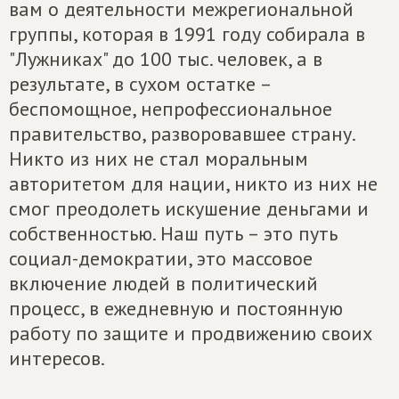
вам о деятельности межрегиональной
группы, которая в 1991 году собирала в
"Лужниках" до 100 тыс. человек, а в
результате, в сухом остатке –
беспомощное, непрофессиональное
правительство, разворовавшее страну.
Никто из них не стал моральным
авторитетом для нации, никто из них не
смог преодолеть искушение деньгами и
собственностью. Наш путь – это путь
социал-демократии, это массовое
включение людей в политический
процесс, в ежедневную и постоянную
работу по защите и продвижению своих
интересов.