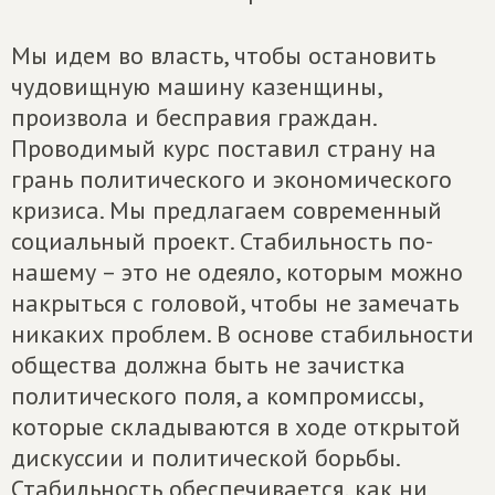
Мы идем во власть, чтобы остановить
чудовищную машину казенщины,
произвола и бесправия граждан.
Проводимый курс поставил страну на
грань политического и экономического
кризиса. Мы предлагаем современный
социальный проект. Стабильность по-
нашему – это не одеяло, которым можно
накрыться с головой, чтобы не замечать
никаких проблем. В основе стабильности
общества должна быть не зачистка
политического поля, а компромиссы,
которые складываются в ходе открытой
дискуссии и политической борьбы.
Стабильность обеспечивается, как ни