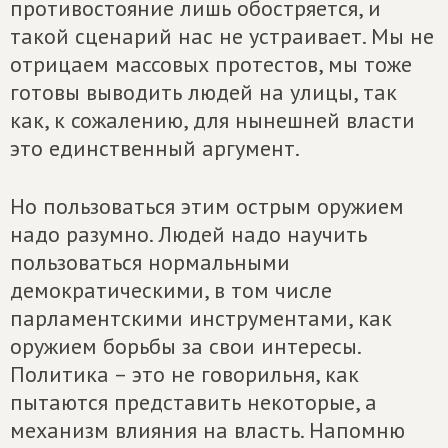
противостояние лишь обостряется, и
такой сценарий нас не устраивает. Мы не
отрицаем массовых протестов, мы тоже
готовы выводить людей на улицы, так
как, к сожалению, для нынешней власти
это единственный аргумент.
Но пользоваться этим острым оружием
надо разумно. Людей надо научить
пользоваться нормальными
демократическими, в том числе
парламентскими инструментами, как
оружием борьбы за свои интересы.
Политика – это не говорильня, как
пытаются представить некоторые, а
механизм влияния на власть. Напомню