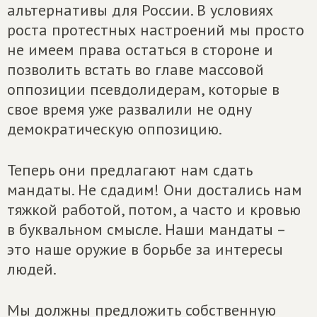
альтернативы для России. В условиях
роста протестных настроений мы просто
не имеем права остаться в стороне и
позволить встать во главе массовой
оппозиции псевдолидерам, которые в
свое время уже развалили не одну
демократическую оппозицию.
Теперь они предлагают нам сдать
мандаты. Не сдадим! Они достались нам
тяжкой работой, потом, а часто и кровью
в буквальном смысле. Наши мандаты –
это наше оружие в борьбе за интересы
людей.
Мы должны предложить собственную