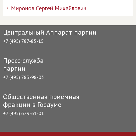
Миронов Сергей Михайлович
Центральный Аппарат партии
+7 (495) 787-85-15
Пресс-служба
партии
+7 (495) 783-98-03
Общественная приёмная
фракции в Госдуме
+7 (495) 629-61-01