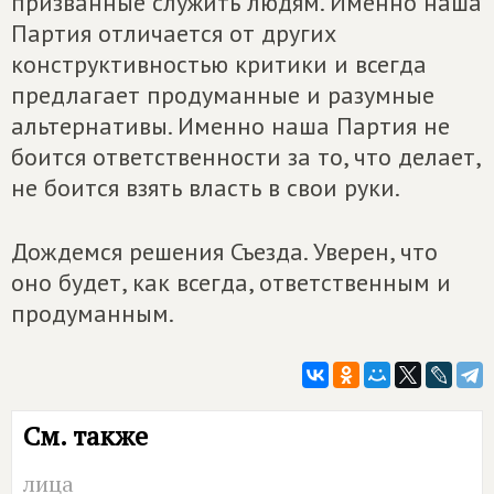
призванные служить людям. Именно наша
Партия отличается от других
конструктивностью критики и всегда
предлагает продуманные и разумные
альтернативы. Именно наша Партия не
боится ответственности за то, что делает,
не боится взять власть в свои руки.
Дождемся решения Съезда. Уверен, что
оно будет, как всегда, ответственным и
продуманным.
См. также
лица