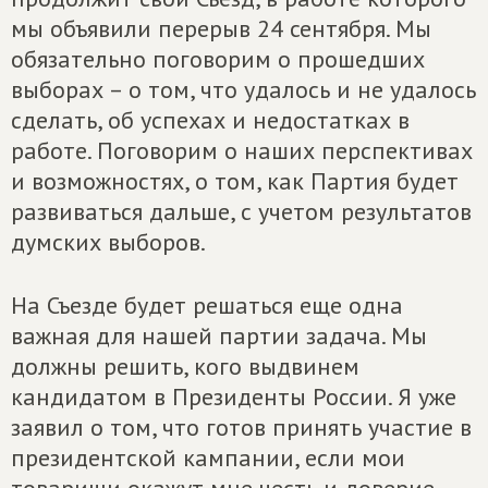
мы объявили перерыв 24 сентября. Мы
обязательно поговорим о прошедших
выборах – о том, что удалось и не удалось
сделать, об успехах и недостатках в
работе. Поговорим о наших перспективах
и возможностях, о том, как Партия будет
развиваться дальше, с учетом результатов
думских выборов.
На Съезде будет решаться еще одна
важная для нашей партии задача. Мы
должны решить, кого выдвинем
кандидатом в Президенты России. Я уже
заявил о том, что готов принять участие в
президентской кампании, если мои