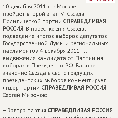
10 декабря 2011 г. в Москве
пройдет второй этап VI Съезда
Политической партии
СПРАВЕДЛИВАЯ
РОССИЯ
. В повестке дня Съезда:
подведение итогов выборов депутатов
Государственной Думы и региональных
парламентов 4 декабря 2011 г.,
выдвижение кандидата от Партии на
выборах в Президенты РФ. Важное
значение Съезда в свете грядущих
президентских выборов комментирует
лидер партии
СПРАВЕДЛИВАЯ РОССИЯ
Сергей Миронов:
– Завтра партия
СПРАВЕДЛИВАЯ РОССИЯ
продолжит свой Съезд, в работе которого