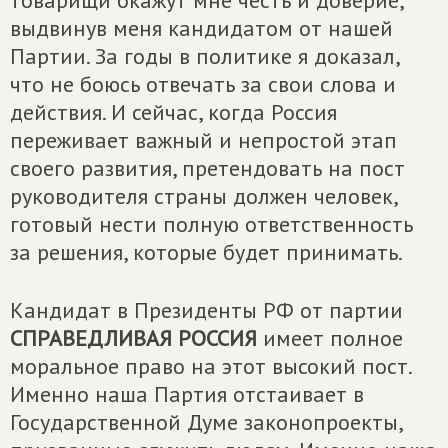
товарищи окажут мне честь и доверие,
выдвинув меня кандидатом от нашей
Партии. За годы в политике я доказал,
что не боюсь отвечать за свои слова и
действия. И сейчас, когда Россия
переживает важный и непростой этап
своего развития, претендовать на пост
руководителя страны должен человек,
готовый нести полную ответственность
за решения, которые будет принимать.
Кандидат в Президенты РФ от партии
СПРАВЕДЛИВАЯ РОССИЯ
имеет полное
моральное право на этот высокий пост.
Именно наша Партия отстаивает в
Государственной Думе законопроекты,