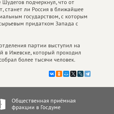
 Шудегов подчеркнул, что от
, станет ли Россия в ближайшее
иальным государством, с которым
я сырьевым придатком Запада с
 отделения партии выступил на
 в Ижевске, который проходил
 собрал более тысячи человек.
Общественная приёмная
фракции в Госдуме