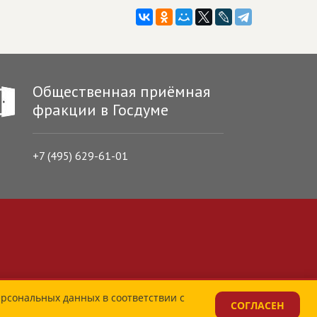
Общественная приёмная
фракции в Госдуме
+7 (495) 629-61-01
ерсональных данных в соответствии с
СОГЛАСЕН