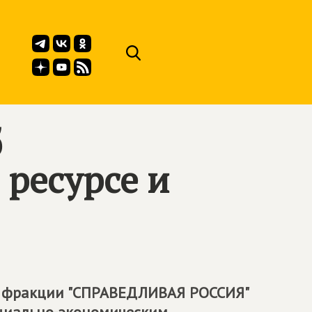
б
ресурсе и
т фракции "СПРАВЕДЛИВАЯ РОССИЯ"