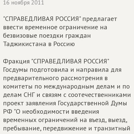
16 ноября 2011
"СПРАВЕДЛИВАЯ РОССИЯ" предлагает
ввести временное ограничение на
безвизовые поездки граждан
Таджикистана в Россию
Фракция "СПРАВЕДЛИВАЯ РОССИЯ"
Госдумы подготовила и направила для
предварительного рассмотрения в
комитеты по международным делам и по
делам СНГ и связям с соотечественниками
проект заявления Государственной Думы
РФ "О необходимости введения
временных ограничений на въезд, выезд,
пребывание, передвижение и транзитный