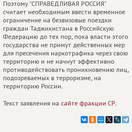
Поэтому "СПРАВЕДЛИВАЯ РОССИЯ"
считает необходимым ввести временное
ограничение на безвизовые поездки
граждан Таджикистана в Российскую
Федерацию до тех пор, пока власти этого
государства не примут действенных мер
для пресечения наркотрафика через свою
территорию и не начнут эффективно
противодействовать проникновению лиц,
подозреваемых в терроризме, на
территорию России.
Текст заявления на
сайте фракции СР
.