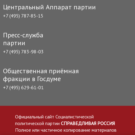
Центральный Аппарат партии
+7 (495) 787-85-15
Пресс-служба
партии
+7 (495) 783-98-03
Общественная приёмная
фракции в Госдуме
+7 (495) 629-61-01
Официальный сайт Социалистической
политической партии
СПРАВЕДЛИВАЯ РОССИЯ
Полное или частичное копирование материалов