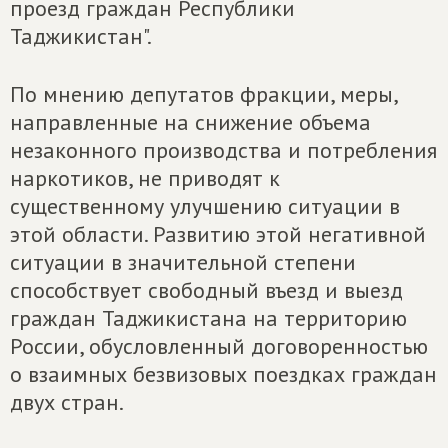
проезд граждан Республики
Таджикистан".
По мнению депутатов фракции, меры,
направленные на снижение объема
незаконного производства и потребления
наркотиков, не приводят к
существенному улучшению ситуации в
этой области. Развитию этой негативной
ситуации в значительной степени
способствует свободный въезд и выезд
граждан Таджикистана на территорию
России, обусловленный договоренностью
о взаимных безвизовых поездках граждан
двух стран.