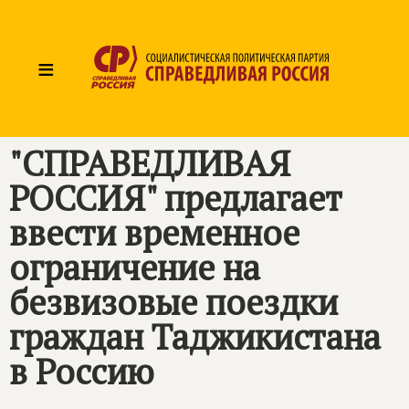
≡
"СПРАВЕДЛИВАЯ
РОССИЯ" предлагает
ввести временное
ограничение на
безвизовые поездки
граждан Таджикистана
в Россию