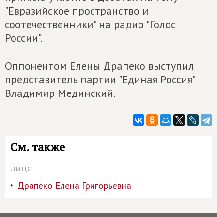
"Евразийское пространство и
соотечественники" на радио "Голос
России".
Оппонентом Елены Драпеко выступил
представитель партии "Единая Россия"
Владимир Мединский.
См. также
лица
Драпеко Елена Григорьевна