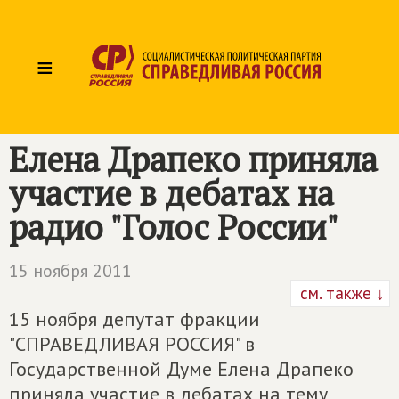
≡
Елена Драпеко приняла
участие в дебатах на
радио "Голос России"
15 ноября 2011
см. также ↓
15 ноября депутат фракции
"СПРАВЕДЛИВАЯ РОССИЯ" в
Государственной Думе Елена Драпеко
приняла участие в дебатах на тему