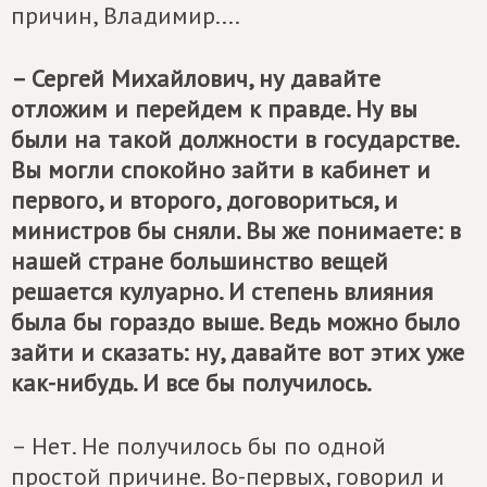
причин, Владимир....
– Сергей Михайлович, ну давайте
отложим и перейдем к правде. Ну вы
были на такой должности в государстве.
Вы могли спокойно зайти в кабинет и
первого, и второго, договориться, и
министров бы сняли. Вы же понимаете: в
нашей стране большинство вещей
решается кулуарно. И степень влияния
была бы гораздо выше. Ведь можно было
зайти и сказать: ну, давайте вот этих уже
как-нибудь. И все бы получилось.
– Нет. Не получилось бы по одной
простой причине. Во-первых, говорил и