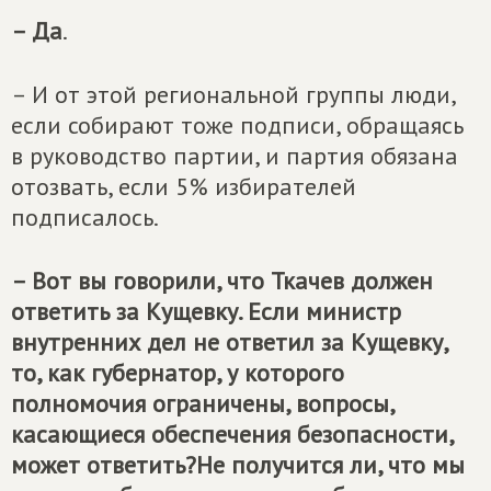
– Да
.
– И от этой региональной группы люди,
если собирают тоже подписи, обращаясь
в руководство партии, и партия обязана
отозвать, если 5% избирателей
подписалось.
– Вот вы говорили, что Ткачев должен
ответить за Кущевку. Если министр
внутренних дел не ответил за Кущевку,
то, как губернатор, у которого
полномочия ограничены, вопросы,
касающиеся обеспечения безопасности,
может ответить?
Не получится ли, что мы