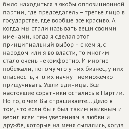
было находиться в якобы оппозиционной
партии, где председатель – третье лицо в
государстве, где вообще все красиво. А
когда мы стали называть вещи своими
именами, когда я сделал этот
принципиальный выбор – с кем я, с
народом или я во власти, то многим
стало очень некомфортно. И многие
побежали, потому что у них бизнес, у них
опасность, что их начнут немножечко
прищучивать. Ушли единицы. Все
настоящие соратники остались в Партии.
Но то, о чем Вы спрашиваете... Дело в
том, что если бы я был таким наивным и
верил всем тем уверениям в любви и
дружбе, которые на меня сыпались, когда