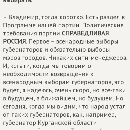
выбирать.
– Владимир, тогда коротко. Есть раздел в
Программе нашей партии. Политические
требования партии
СПРАВЕДЛИВАЯ
РОССИЯ
. Первое – всенародные выборы
губернаторов и обязательно выборы
мэров городов. Никаких сити-менеджеров.
И, кстати, когда мы говорим о
необходимости возвращения к
всенародным выборам губернаторов, это
будет, я надеюсь, очень скоро, но все-таки
в будущем, в ближайшем, но будущем. Но
сегодня, когда мы видим, что народ устал
от таких губернаторов, как, например,
губернатор Курганской области