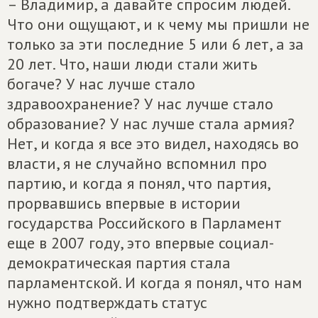
– Владимир, а давайте спросим людей.
Что они ощущают, и к чему мы пришли не
только за эти последние 5 или 6 лет, а за
20 лет. Что, наши люди стали жить
богаче? У нас лучше стало
здравоохранение? У нас лучше стало
образование? У нас лучше стала армия?
Нет, и когда я все это видел, находясь во
власти, я не случайно вспомнил про
партию, и когда я понял, что партия,
прорвавшись впервые в истории
государства Российского в Парламент
еще в 2007 году, это впервые социал-
демократическая партия стала
парламентской. И когда я понял, что нам
нужно подтверждать статус