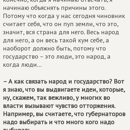
начинаю объяснять причины этого.
Потому что когда у нас сегодня чиновник
считает себя, что он пуп земли, что это,
значит, вся страна для него. Весь народ
для него, а он весь такой кум себе, а
наоборот должно быть, потому что
государство – это люди, это народ, а
когда люди...
– А как связать народ и государство? Вот
я знаю, что вы выдвигаете идеи, которые,
ну, скажем, так вежливо, у многих во
власти вызывают чувство отторжения.
Например, вы считаете, что губернаторов
надо выбирать и что много кого надо