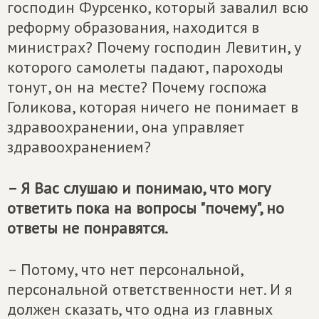
господин Фурсенко, который завалил всю
реформу образования, находится в
министрах? Почему господин Левитин, у
которого самолеты падают, пароходы
тонут, он на месте? Почему госпожа
Голикова, которая ничего не понимает в
здравоохранении, она управляет
здравоохранением?
– Я Вас слушаю и понимаю, что могу
ответить пока на вопросы "почему", но
ответы не понравятся.
– Потому, что нет персональной,
персональной ответственности нет. И я
должен сказать, что одна из главных