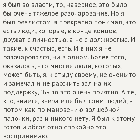
я был во власти, то, наверное, это было
бы очень тяжелое разочарование. Но я
был реалистом, я прекрасно понимал, что
есть люди, которые, в конце концов,
дружат с личностью, а не с должностью. И
такие, к счастью, есть. И в них я не
разочаровался, ни в одном. Более того,
оказалось, что многие люди, которых,
может быть, я, к стыду своему, не очень-то
и замечал и не рассчитывал на их
поддержку, "Было это очень приятно. А те,
кто, знаете, вчера еще был сонм людей, а
потом как по мановению волшебной
палочки, раз и никого нету. Я был к этому
готов и абсолютно спокойно это
воспринимаю.