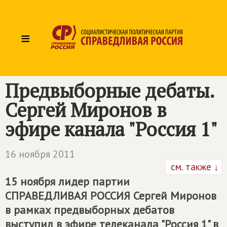
≡
Предвыборные дебаты.
Сергей Миронов в
эфире канала "Россия 1"
16 ноября 2011
см. также ↓
15 ноября лидер партии
СПРАВЕДЛИВАЯ РОССИЯ
Сергей Миронов
в рамках предвыборных дебатов
выступил в эфире телеканала "Россия 1" в