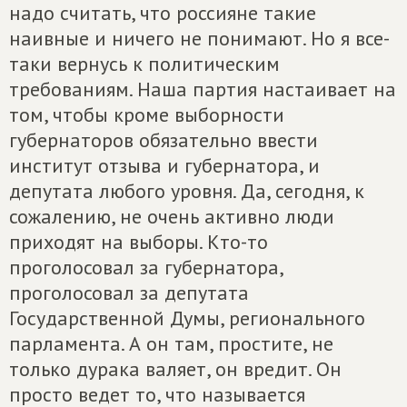
надо считать, что россияне такие
наивные и ничего не понимают. Но я все-
таки вернусь к политическим
требованиям. Наша партия настаивает на
том, чтобы кроме выборности
губернаторов обязательно ввести
институт отзыва и губернатора, и
депутата любого уровня. Да, сегодня, к
сожалению, не очень активно люди
приходят на выборы. Кто-то
проголосовал за губернатора,
проголосовал за депутата
Государственной Думы, регионального
парламента. А он там, простите, не
только дурака валяет, он вредит. Он
просто ведет то, что называется