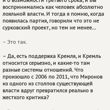
и о возможности третьего срока, и Вы
воспринимались как человек абсолютно
лояльной власти. И тогда я помню, когда
появилась партия, говорили что это не
сурковский проект, но тем не менее...
– Это так.
– Да, есть поддержка Кремля, и Кремль
относится серьезно, и какие-то там
разные системы отношений. Что
произошло с 2006 по 2011, что Миронов
из одного из столпов существующей
власти вдруг превратился реально в
жесткого критика?