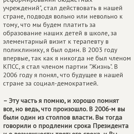
учреждений", стал действовать в нашей
стране, подводя вольно или невольно к
тому, что мы будем платить за
образование наших детей в школе, за
элементарный визит к терапевту в
поликлинику, я был один. В 2003 году
впервые, так как я никогда не был членом
КПСС, я стал членом партии "Жизнь". В
2006 году я понял, что будущее в нашей
стране за социал-демократией.
– Эту часть я помню, и хорошо помнят
все, но ведь, что произошло. В 2006-м вы
были один из столпов власти. Вы тогда
говорили о продлении срока Президента