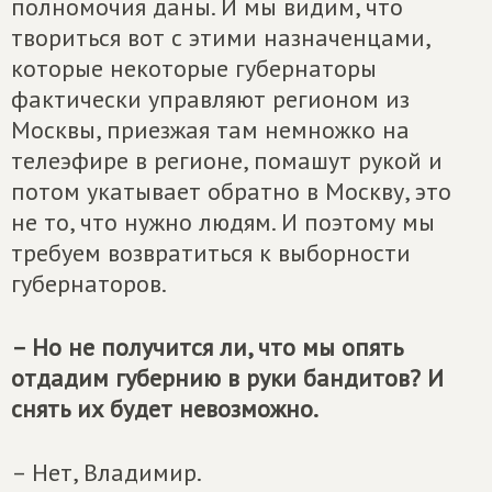
полномочия даны. И мы видим, что
твориться вот с этими назначенцами,
которые некоторые губернаторы
фактически управляют регионом из
Москвы, приезжая там немножко на
телеэфире в регионе, помашут рукой и
потом укатывает обратно в Москву, это
не то, что нужно людям. И поэтому мы
требуем возвратиться к выборности
губернаторов.
– Но не получится ли, что мы опять
отдадим губернию в руки бандитов? И
снять их будет невозможно.
– Нет, Владимир.