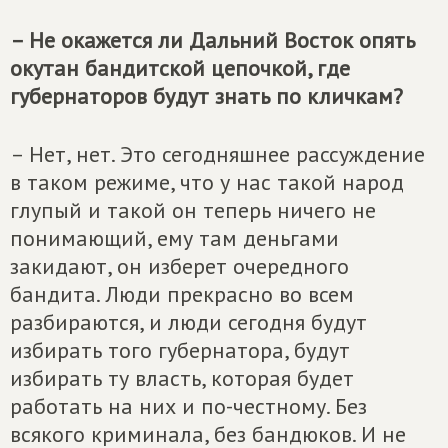
– Не окажется ли Дальний Восток опять
окутан бандитской цепочкой, где
губернаторов будут знать по кличкам?
– Нет, нет. Это сегодняшнее рассуждение
в таком режиме, что у нас такой народ
глупый и такой он теперь ничего не
понимающий, ему там деньгами
закидают, он изберет очередного
бандита. Люди прекрасно во всем
разбираются, и люди сегодня будут
избирать того губернатора, будут
избирать ту власть, которая будет
работать на них и по-честному. Без
всякого криминала, без бандюков. И не