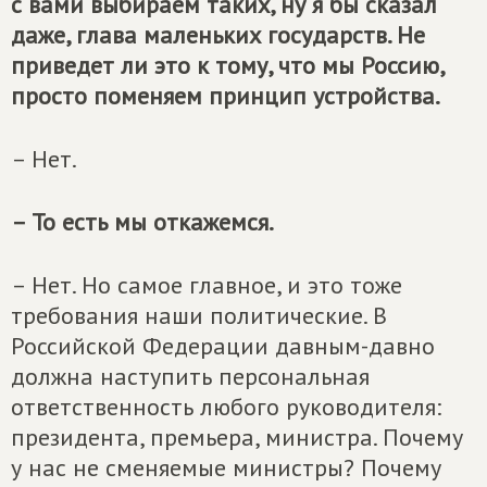
с вами выбираем таких, ну я бы сказал
даже, глава маленьких государств. Не
приведет ли это к тому, что мы Россию,
просто поменяем принцип устройства.
– Нет.
– То есть мы откажемся.
– Нет. Но самое главное, и это тоже
требования наши политические. В
Российской Федерации давным-давно
должна наступить персональная
ответственность любого руководителя:
президента, премьера, министра. Почему
у нас не сменяемые министры? Почему