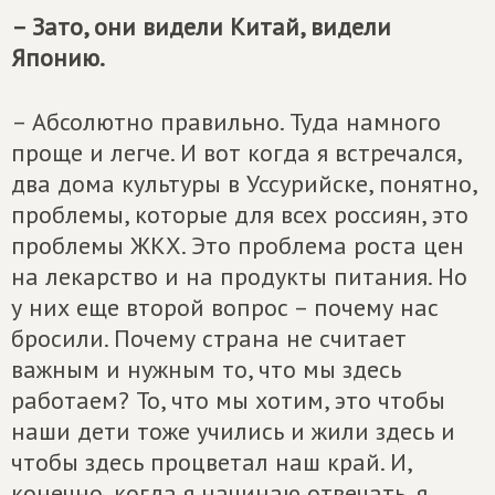
– Зато, они видели Китай, видели
Японию.
– Абсолютно правильно. Туда намного
проще и легче. И вот когда я встречался,
два дома культуры в Уссурийске, понятно,
проблемы, которые для всех россиян, это
проблемы ЖКХ. Это проблема роста цен
на лекарство и на продукты питания. Но
у них еще второй вопрос – почему нас
бросили. Почему страна не считает
важным и нужным то, что мы здесь
работаем? То, что мы хотим, это чтобы
наши дети тоже учились и жили здесь и
чтобы здесь процветал наш край. И,
конечно, когда я начинаю отвечать, я