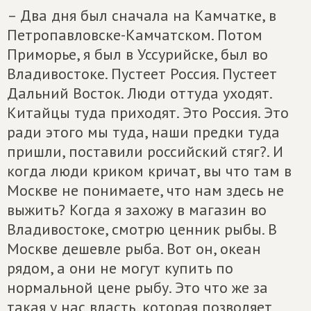
– Два дня был сначала на Камчатке, в
Петропавловске-Камчатском. Потом
Приморье, я был в Уссурийске, был во
Владивостоке. Пустеет Россия. Пустеет
Дальний Восток. Люди оттуда уходят.
Китайцы туда приходят. Это Россия. Это
ради этого мы туда, наши предки туда
пришли, поставили российский стяг?. И
когда люди криком кричат, вы что там в
Москве не понимаете, что нам здесь не
выжить? Когда я захожу в магазин во
Владивостоке, смотрю ценник рыбы. В
Москве дешевле рыба. Вот он, океан
рядом, а они не могут купить по
нормальной цене рыбу. Это что же за
такая у нас власть, которая позволяет