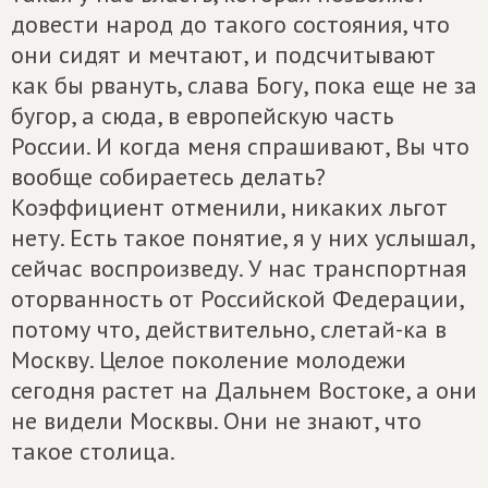
довести народ до такого состояния, что
они сидят и мечтают, и подсчитывают
как бы рвануть, слава Богу, пока еще не за
бугор, а сюда, в европейскую часть
России. И когда меня спрашивают, Вы что
вообще собираетесь делать?
Коэффициент отменили, никаких льгот
нету. Есть такое понятие, я у них услышал,
сейчас воспроизведу. У нас транспортная
оторванность от Российской Федерации,
потому что, действительно, слетай-ка в
Москву. Целое поколение молодежи
сегодня растет на Дальнем Востоке, а они
не видели Москвы. Они не знают, что
такое столица.