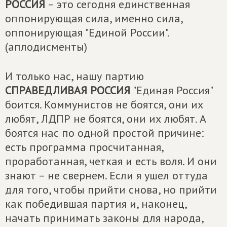
РОССИЯ
– это сегодня единственная
оппонирующая сила, именно сила,
оппонирующая "Единой России".
(аплодисменты)
И только нас, нашу партию
СПРАВЕДЛИВАЯ РОССИЯ
"Единая Россия"
боится. Коммунистов не боятся, они их
любят, ЛДПР не боятся, они их любят. А
боятся нас по одной простой причине:
есть программа просчитанная,
проработанная, четкая и есть воля. И они
знают – не свернем. Если я ушел оттуда
для того, чтобы прийти снова, но прийти
как победившая партия и, наконец,
начать принимать законы для народа,