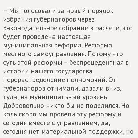
– Мы голосовали за новый порядок
избрания губернаторов через
Законодательное собрание в расчете, что
будет проведена настоящая
муниципальная реформа. Реформа
местного самоуправления. Потому что
суть этой реформы – беспрецедентная в
истории нашего государства
перераспределение полномочий. От
губернаторов отнимали, давали вниз,
туда, на муниципальный уровень.
Добровольно никто бы не поделился. Но
коль скоро мы провели эту реформу и
сегодня вместе с управлением, да,
сегодня нет материальной поддержки, но