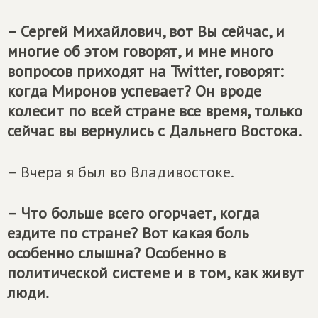
– Сергей Михайлович, вот Вы сейчас, и
многие об этом говорят, и мне много
вопросов приходят на Twitter, говорят:
когда Миронов успевает? Он вроде
колесит по всей стране все время, только
сейчас вы вернулись с Дальнего Востока.
– Вчера я был во Владивостоке.
– Что больше всего огорчает, когда
ездите по стране? Вот какая боль
особенно слышна? Особенно в
политической системе и в том, как живут
люди.