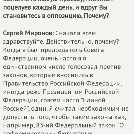
поцелуев каждый день, и вдруг Вы
становитесь в оппозицию. Почему?
Сергей Миронов:
Сначала всем
здравствуйте. Действительно, почему?
Когда я был председатель Совета
Федерации, очень часто я в
единственном числе голосовал против
законов, которые вносились в
Правительство Российской Федерации,
иногда реже Президентом Российской
Федерации, совсем часто "Единой
Россией", один. Я считал необходимым не
допустить того, чтобы такие законы как,
например, 83-ий Федеральный закон "О
реформировании бюджетных