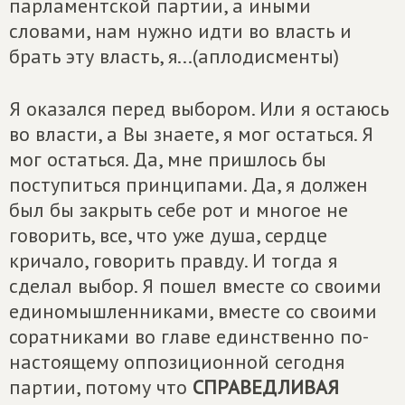
парламентской партии, а иными
словами, нам нужно идти во власть и
брать эту власть, я...(аплодисменты)
Я оказался перед выбором. Или я остаюсь
во власти, а Вы знаете, я мог остаться. Я
мог остаться. Да, мне пришлось бы
поступиться принципами. Да, я должен
был бы закрыть себе рот и многое не
говорить, все, что уже душа, сердце
кричало, говорить правду. И тогда я
сделал выбор. Я пошел вместе со своими
единомышленниками, вместе со своими
соратниками во главе единственно по-
настоящему оппозиционной сегодня
партии, потому что
СПРАВЕДЛИВАЯ