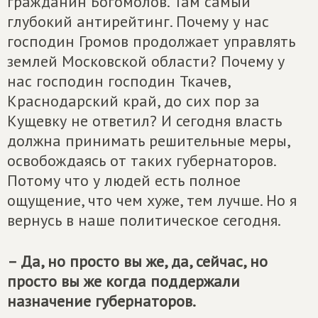
гражданин Богомолов. Там самый
глубокий антирейтинг. Почему у нас
господин Громов продолжает управлять
землей Московской области? Почему у
нас господин господин Ткачев,
Краснодарский край, до сих пор за
Кущевку не ответил? И сегодня власть
должна принимать решительные меры,
освобождаясь от таких губернаторов.
Потому что у людей есть полное
ощущение, что чем хуже, тем лучше. Но я
вернусь в наше политическое сегодня.
– Да, но просто вы же, да, сейчас, но
просто вы же когда поддержали
назначение губернаторов.