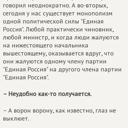
говорил неоднократно. А во-вторых,
сегодня у нас существует монополизм
одной политической силы "Единая
Россия". Любой практически чиновник,
любой министр, и когда люди жалуются
на нижестоящего начальника
вышестоящему, оказывается вдруг, что
они жалуются одному члену партии
"Единая Россия" на другого члена партии
"Единая Россия".
– Неудобно как-то получается.
– А ворон ворону, как известно, глаз не
выклюет.