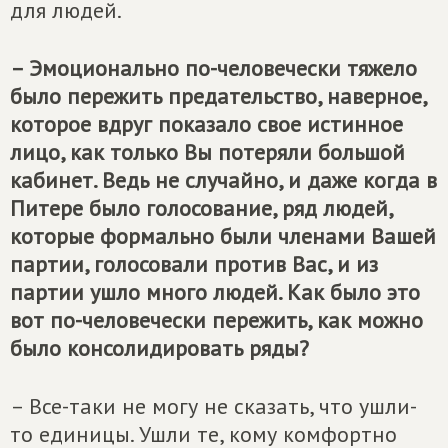
для людей.
– Эмоционально по-человечески тяжело
было пережить предательство, наверное,
которое вдруг показало свое истинное
лицо, как только Вы потеряли большой
кабинет. Ведь не случайно, и даже когда в
Питере было голосование, ряд людей,
которые формально были членами Вашей
партии, голосовали против Вас, и из
партии ушло много людей. Как было это
вот по-человечески пережить, как можно
было консолидировать ряды?
– Все-таки не могу не сказать, что ушли-
то единицы. Ушли те, кому комфортно