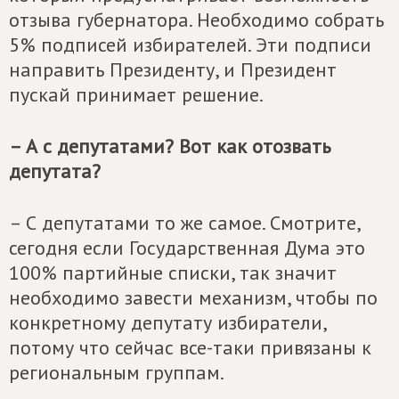
отзыва губернатора. Необходимо собрать
5% подписей избирателей. Эти подписи
направить Президенту, и Президент
пускай принимает решение.
– А с депутатами? Вот как отозвать
депутата?
– С депутатами то же самое. Смотрите,
сегодня если Государственная Дума это
100% партийные списки, так значит
необходимо завести механизм, чтобы по
конкретному депутату избиратели,
потому что сейчас все-таки привязаны к
региональным группам.