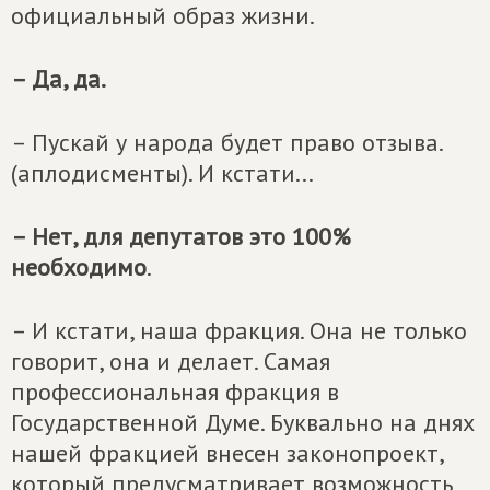
официальный образ жизни.
– Да, да.
– Пускай у народа будет право отзыва.
(аплодисменты). И кстати...
– Нет, для депутатов это 100%
необходимо
.
– И кстати, наша фракция. Она не только
говорит, она и делает. Самая
профессиональная фракция в
Государственной Думе. Буквально на днях
нашей фракцией внесен законопроект,
который предусматривает возможность