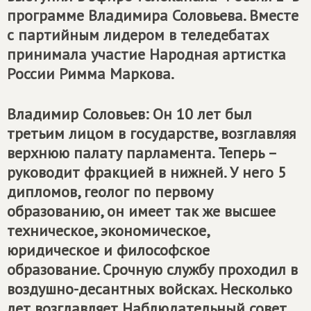
программе Владимира Соловьева. Вместе
с партийным лидером в теледебатах
принимала участие Народная артистка
России Римма Маркова.
Владимир Соловьев: Он 10 лет был
третьим лицом в государстве, возглавляя
верхнюю палату парламента. Теперь –
руководит фракцией в нижней. У него 5
дипломов, геолог по первому
образованию, он имеет так же высшее
техническое, экономическое,
юридическое и философское
образование. Срочную службу проходил в
воздушно-десантных войсках. Несколько
лет возглавляет Наблюдательный совет