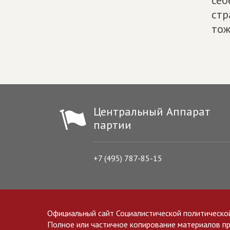
себ
стр
тож
Центральный Аппарат
партии
+7 (495) 787-85-15
Официальный сайт Социалистической политическо
Полное или частичное копирование материалов прив