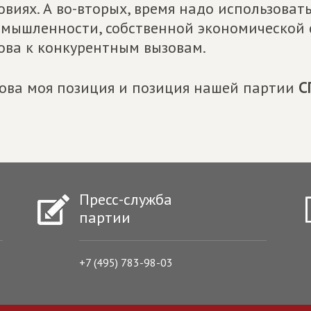
овиях. А во-вторых, время надо использоват
мышленности, собственной экономической 
ова к конкурентным вызовам.
ова моя позиция и позиция нашей партии
С
Пресс-служба
партии
+7 (495) 783-98-03