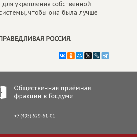
ь для укрепления собственной
системы, чтобы она была лучше
ПРАВЕДЛИВАЯ РОССИЯ
.
Общественная приёмная
фракции в Госдуме
+7 (495) 629-61-01