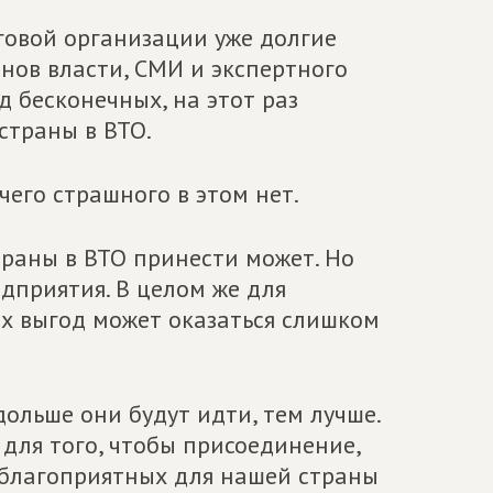
говой организации уже долгие
анов власти, СМИ и экспертного
д бесконечных, на этот раз
страны в ВТО.
чего страшного в этом нет.
раны в ВТО принести может. Но
дприятия. В целом же для
х выгод может оказаться слишком
ольше они будут идти, тем лучше.
 для того, чтобы присоединение,
 благоприятных для нашей страны