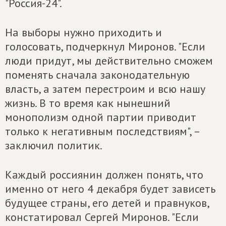
"Россия-24".
На выборы нужно приходить и
голосовать, подчеркнул Миронов. "Если
люди придут, мы действительно сможем
поменять сначала законодательную
власть, а затем перестроим и всю нашу
жизнь. В то время как нынешний
монополизм одной партии приводит
только к негативным последствиям", –
заключил политик.
Каждый россиянин должен понять, что
именно от него 4 декабря будет зависеть
будущее страны, его детей и правнуков,
констатировал Сергей Миронов. "Если