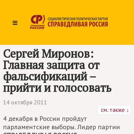
≡
Сергей Миронов:
Главная защита от
фальсификаций –
прийти и голосовать
14 октября 2011
см. также ↓
4 декабря в России пройдут
парламентские выборы. Лидер партии