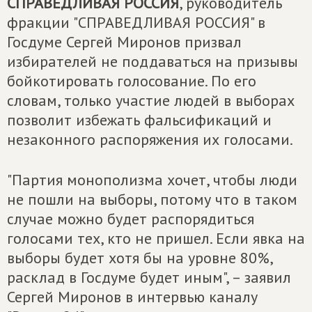
СПРАВЕДЛИВАЯ РОССИЯ
, руководитель
фракции "СПРАВЕДЛИВАЯ РОССИЯ" в
Госдуме Сергей Миронов призвал
избирателей не поддаваться на призывы
бойкотировать голосование. По его
словам, только участие людей в выборах
позволит избежать фальсификаций и
незаконного распоряжения их голосами.
"Партия монополизма хочет, чтобы люди
не пошли на выборы, потому что в таком
случае можно будет распорядиться
голосами тех, кто не пришел. Если явка на
выборы будет хотя бы на уровне 80%,
расклад в Госдуме будет иным", – заявил
Сергей Миронов в интервью каналу