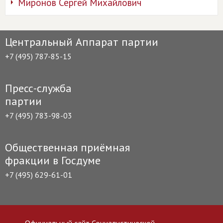
Миронов Сергей Михайлович
Центральный Аппарат партии
+7 (495) 787-85-15
Пресс-служба
партии
+7 (495) 783-98-03
Общественная приёмная
фракции в Госдуме
+7 (495) 629-61-01