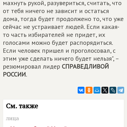
махнуть рукой, разувериться, считать, что
от тебя ничего не зависит и остаться
дома, тогда будет продолжено то, что уже
сейчас не устраивает людей. Если какая-
то часть избирателей не придет, их
голосами можно будет распорядиться.
Если человек пришел и проголосовал, с
этим уже сделать ничего будет нельзя", –
резюмировал лидер
СПРАВЕДЛИВОЙ
РОССИИ
.
См. также
лица