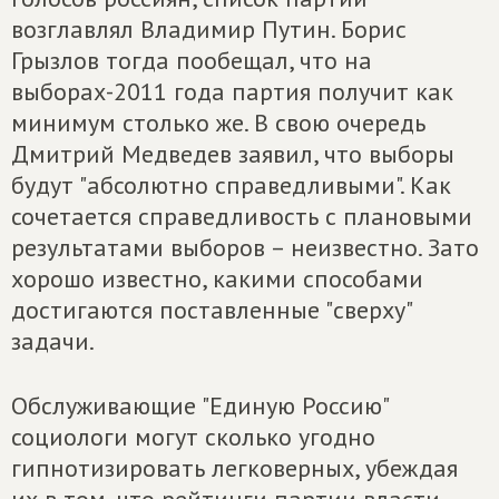
возглавлял Владимир Путин. Борис
Грызлов тогда пообещал, что на
выборах-2011 года партия получит как
минимум столько же. В свою очередь
Дмитрий Медведев заявил, что выборы
будут "абсолютно справедливыми". Как
сочетается справедливость с плановыми
результатами выборов – неизвестно. Зато
хорошо известно, какими способами
достигаются поставленные "сверху"
задачи.
Обслуживающие "Единую Россию"
социологи могут сколько угодно
гипнотизировать легковерных, убеждая