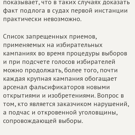
показывает, что в таких случаях доказать
факт подлога в судах первой инстанции
практически невозможно.
Список запрещенных приемов,
применяемых на избирательных
кампаниях во время процедуры выборов
и при подсчете голосов избирателей
можно продолжать, более того, почти
каждая крупная кампания обогащает
арсенал фальсификаторов новыми
открытиями и изобретениями. Вопрос в
том, кто является заказчиком нарушений,
а подчас и откровенной уголовщины,
сопровождающей выборы.