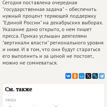
Сегодня поставлена очередная
"государственная задача" – обеспечить
нужный процент теряющей поддержку
"Единой России" на декабрьских выборах.
Указание дано открыто, о нем пишет
пресса. Приказ услышан деятелями
"вертикали власти" регионального уровня
и ниже. И в том, что они будут стараться
его выполнить и за ценой не постоят,
можно не сомневаться.
См. также
лица