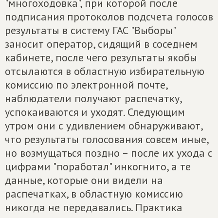
"многоходовка", при которой после
подписания протоколов подсчета голосов
результаты в систему ГАС "Выборы"
заносит оператор, сидящий в соседнем
кабинете, после чего результаты якобы
отсылаются в областную избирательную
комиссию по электронной почте,
наблюдатели получают распечатку,
успокаиваются и уходят. Следующим
утром они с удивлением обнаруживают,
что результаты голосования совсем иные,
но возмущаться поздно – после их ухода с
цифрами "поработал" инкогнито, а те
данные, которые они видели на
распечатках, в областную комиссию
никогда не передавались. Практика