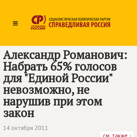
≡
Александр Романович:
Набрать 65% голосов
для "Единой России"
невозможно, не
нарушив при этом
закон
14 октября 2011
см. также ↓