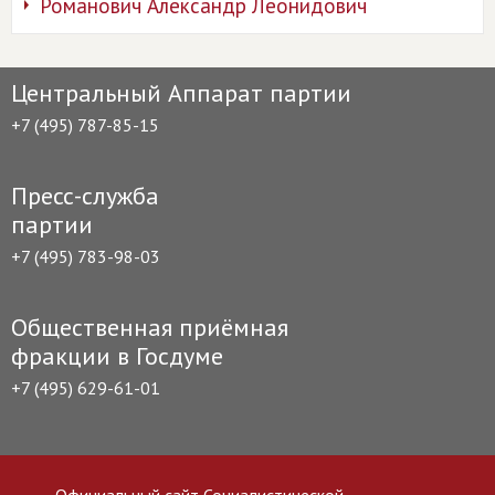
Романович Александр Леонидович
Центральный Аппарат партии
+7 (495) 787-85-15
Пресс-служба
партии
+7 (495) 783-98-03
Общественная приёмная
фракции в Госдуме
+7 (495) 629-61-01