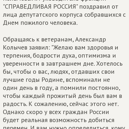
"СПРАВЕДЛИВАЯ РОССИЯ" поздравил от
лица депутатского корпуса собравшихся с
Днем пожилого человека.
Обращаясь к ветеранам, Александр
Колычев заявил: "Желаю вам здоровья и
терпения, бодрости духа, оптимизма и
уверенности в завтрашнем дне. Хотелось
бы, чтобы о вас, людях, отдавших свои
лучшие годы Родине, вспоминали не
один день в году, а помнили постоянно,
чтобы каждый прожитый день был вам в
радость. К сожалению, сейчас этого нет.
Однако скоро у всех граждан России
будет реальная возможность добиться
перемен. И вам нужно определиться, кому