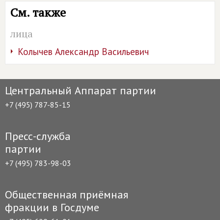
См. также
лица
Колычев Александр Васильевич
Центральный Аппарат партии
+7 (495) 787-85-15
Пресс-служба
партии
+7 (495) 783-98-03
Общественная приёмная
фракции в Госдуме