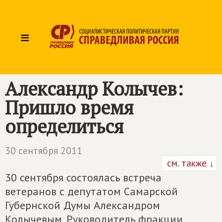
≡
Александр Колычев:
Пришло время
определиться
30 сентября 2011
см. также ↓
30 сентября состоялась встреча
ветеранов с депутатом Самарской
Губернской Думы Александром
Колычевым. Руководитель фракции