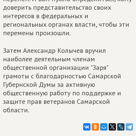
доверить представительство своих
интересов в федеральных и
региональных органах власти, чтобы эти
перемены произошли.
Затем Александр Колычев вручил
наиболее деятельным членам
общественной организации "Заря"
грамоты с благодарностью Самарской
Губернской Думы за активную
общественную работу по поддержке и
защите прав ветеранов Самарской
области.