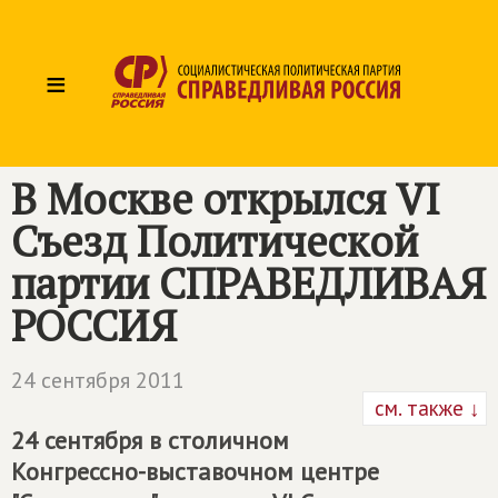
≡
В Москве открылся VI
Съезд Политической
партии
СПРАВЕДЛИВАЯ
РОССИЯ
24 сентября 2011
см. также ↓
24 сентября в столичном
Конгрессно-выставочном центре