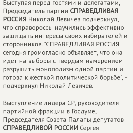
Выступая перед гостями и делегатами,
Председатель партии
СПРАВЕДЛИВАЯ
РОССИЯ
Николай Левичев подчеркнул,
что справороссы научились эффективно
защищать интересы своих избирателей и
сторонников. "СПРАВЕДЛИВАЯ РОССИЯ
сегодня громогласно объявляет, что она
идет на выборы с твердым намерением
разрушить монополизм одной партии и
готова к жесткой политической борьбе", –
подчеркнул Николай Левичев.
Выступление лидера СР, руководителя
партийной фракции в Госдуме,
Председателя Совета Палаты депутатов
СПРАВЕДЛИВОЙ РОССИИ
Сергея