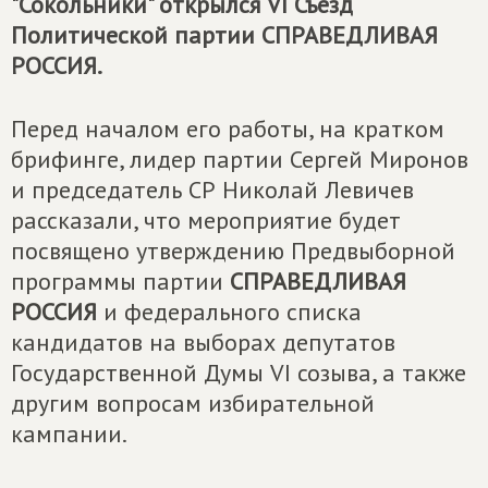
"Сокольники" открылся VI Съезд
Политической партии
СПРАВЕДЛИВАЯ
РОССИЯ
.
Перед началом его работы, на кратком
брифинге, лидер партии Сергей Миронов
и председатель СР Николай Левичев
рассказали, что мероприятие будет
посвящено утверждению Предвыборной
программы партии
СПРАВЕДЛИВАЯ
РОССИЯ
и федерального списка
кандидатов на выборах депутатов
Государственной Думы VI созыва, а также
другим вопросам избирательной
кампании.