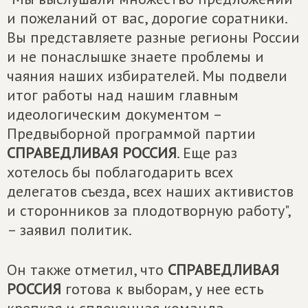
и пожеланий от вас, дорогие соратники.
Вы представляете разные регионы России
и не понаслышке знаете проблемы и
чаяния наших избирателей. Мы подвели
итог работы над нашим главным
идеологическим документом –
Предвыборной программой партии
СПРАВЕДЛИВАЯ РОССИЯ
. Еще раз
хотелось бы поблагодарить всех
делегатов съезда, всех наших активистов
и сторонников за плодотворную работу",
– заявил политик.
Он также отметил, что
СПРАВЕДЛИВАЯ
РОССИЯ
готова к выборам, у нее есть