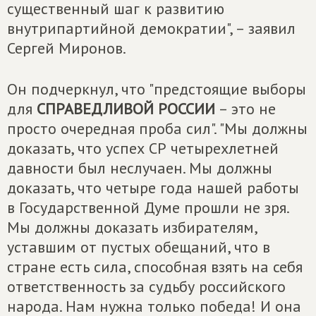
существенный шаг к развитию
внутрипартийной демократии", – заявил
Сергей Миронов.
Он подчеркнул, что "предстоящие выборы
для
СПРАВЕДЛИВОЙ РОССИИ
– это не
просто очередная проба сил". "Мы должны
доказать, что успех СР четырехлетней
давности был неслучаен. Мы должны
доказать, что четыре года нашей работы
в Государственной Думе прошли не зря.
Мы должны доказать избирателям,
уставшим от пустых обещаний, что в
стране есть сила, способная взять на себя
ответственность за судьбу российского
народа. Нам нужна только победа! И она