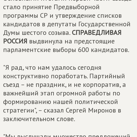
стало принятие Предвыборной
программы СР и утверждение списков
кандидатов в депутаты Государственной
Думы шестого созыва.
СПРАВЕДЛИВАЯ
РОССИЯ
выдвинула на предстоящие
парламентские выборы 600 кандидатов.
"Я рад, что нам удалось сегодня
конструктивно поработать. Партийный
съезд – не праздник, и не корпоратив, а
важнейший этап огромной работы по
формированию нашей политической
стратегии", – сказал Сергей Миронов в
заключительном слове.
"Мы выслушали множество предложений