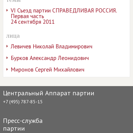
VI Съезд партии СПРАВЕДЛИВАЯ РОССИЯ.
Первая часть
24 сентября 2011
лица
Левичев Николай Владимирович
Бурков Александр Леонидович
Миронов Сергей Михайлович
Центральный Аппарат партии
+7 (495) 787-85-15
Пресс-служба
партии