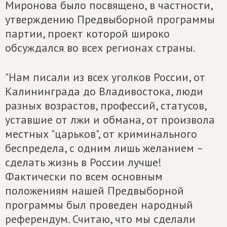
Миронова было посвящено, в частности,
утверждению Предвыборной программы
партии, проект которой широко
обсуждался во всех регионах страны.
"Нам писали из всех уголков России, от
Калининграда до Владивостока, люди
разных возрастов, профессий, статусов,
уставшие от лжи и обмана, от произвола
местных "царьков", от криминального
беспредела, с одним лишь желанием –
сделать жизнь в России лучше!
Фактически по всем основным
положениям нашей Предвыборной
программы был проведен народный
референдум. Считаю, что мы сделали