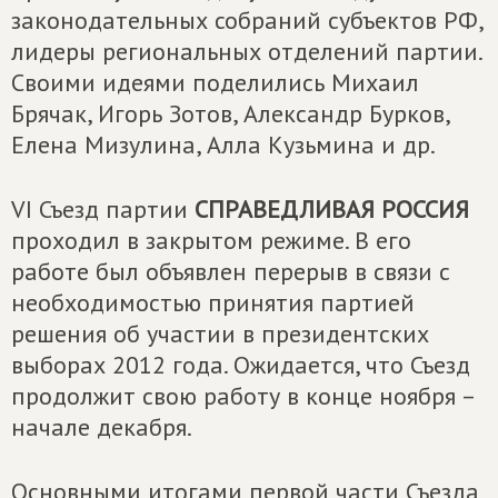
законодательных собраний субъектов РФ,
лидеры региональных отделений партии.
Своими идеями поделились Михаил
Брячак, Игорь Зотов, Александр Бурков,
Елена Мизулина, Алла Кузьмина и др.
VI Съезд партии
СПРАВЕДЛИВАЯ РОССИЯ
проходил в закрытом режиме. В его
работе был объявлен перерыв в связи с
необходимостью принятия партией
решения об участии в президентских
выборах 2012 года. Ожидается, что Съезд
продолжит свою работу в конце ноября –
начале декабря.
Основными итогами первой части Съезда