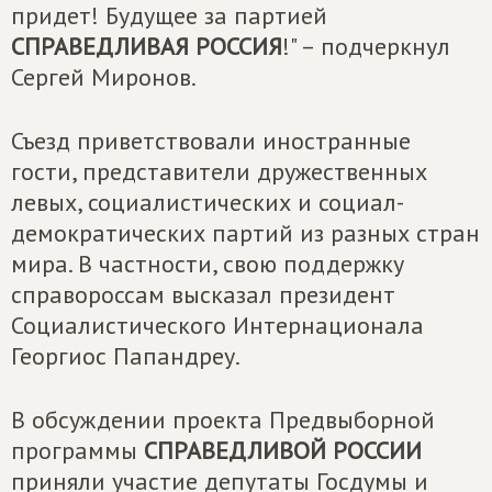
придет! Будущее за партией
СПРАВЕДЛИВАЯ РОССИЯ
!" – подчеркнул
Сергей Миронов.
Съезд приветствовали иностранные
гости, представители дружественных
левых, социалистических и социал-
демократических партий из разных стран
мира. В частности, свою поддержку
справороссам высказал президент
Социалистического Интернационала
Георгиос Папандреу.
В обсуждении проекта Предвыборной
программы
СПРАВЕДЛИВОЙ РОССИИ
приняли участие депутаты Госдумы и