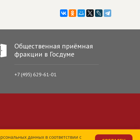
Общественная приёмная
фракции в Госдуме
+7 (495) 629-61-01
ерсональных данных в соответствии с