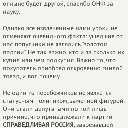
отныне будет другой, спасибо ОНФ за
науку.
Однако все извлеченные нами уроки не
отменяют очевидного факта: ушедшие от
нас попутчики не являлись "золотом
партии". Не так важно, кто и за сколько их
купил или чем подкупил. Важно то, что
покупатель приобрел откровенно гнилой
товар, и вот почему.
Не один из перебежчиков не является
статусным политиком, заметной фигурой.
Они стали депутатами по той лишь
причине, что принадлежали к партии
СПРАВЕДЛИВАЯ РОССИЯ
, завоевавшей