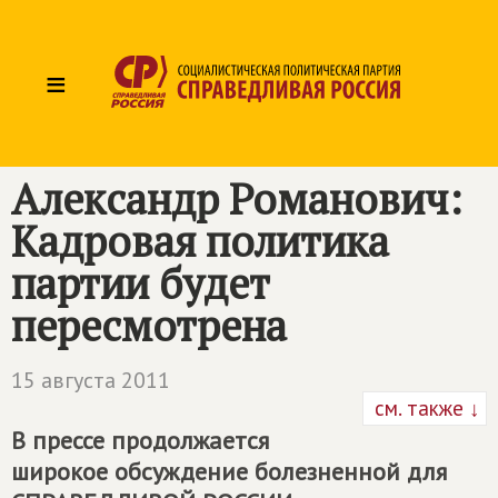
≡
Александр Романович:
Кадровая политика
партии будет
пересмотрена
15 августа 2011
см. также ↓
В прессе продолжается
широкое обсуждение болезненной для