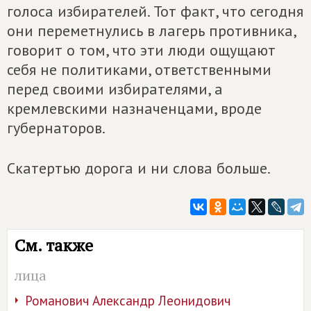
голоса избирателей. Тот факт, что сегодня
они переметнулись в лагерь противника,
говорит о том, что эти люди ощущают
себя не политиками, ответственными
перед своими избирателями, а
кремлевскими назначенцами, вроде
губернаторов.
Скатертью дорога и ни слова больше.
См. также
лица
Романович Александр Леонидович