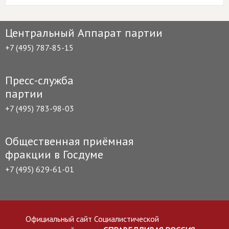
Центральный Аппарат партии
+7 (495) 787-85-15
Пресс-служба
партии
+7 (495) 783-98-03
Общественная приёмная
фракции в Госдуме
+7 (495) 629-61-01
Официальный сайт Социалистической