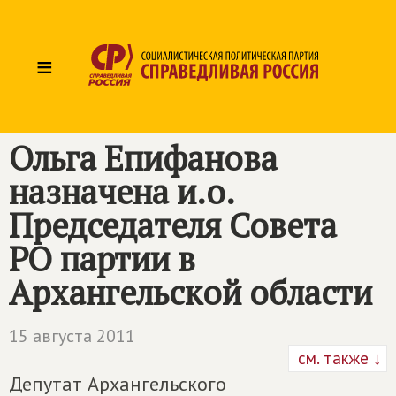
≡
Ольга Епифанова
назначена и.о.
Председателя Совета
РО партии в
Архангельской области
15 августа 2011
см. также ↓
Депутат Архангельского