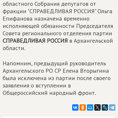
областного Собрания депутатов от
фракции "СПРАВЕДЛИВАЯ РОССИЯ" Ольга
Епифанова назначена временно
исполняющей обязанности Председателя
Совета регионального отделения партии
СПРАВЕДЛИВАЯ РОССИЯ
в Архангельской
области.
Напомним, предыдущий руководитель
Архангельского РО СР Елена Вторыгина
была исключена из партии после своего
заявления о вступлении в
Общероссийский народный фронт.