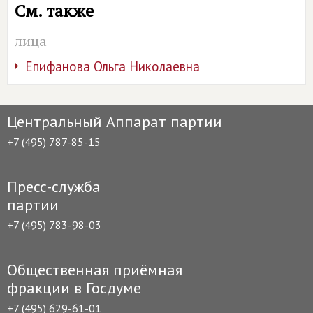
См. также
лица
Епифанова Ольга Николаевна
Центральный Аппарат партии
+7 (495) 787-85-15
Пресс-служба
партии
+7 (495) 783-98-03
Общественная приёмная
фракции в Госдуме
+7 (495) 629-61-01