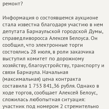
ремонт?
Информация о состоявшемся аукционе
стала известна благодаря участию в нем
депутата Барнаульской городской Думы,
справедливоросса Алексея Белоуса. Он
сообщил, что электронные торги
состоялись 28 июля, в роли заказчика
выступил комитет по дорожному
хозяйству, благоустройству, транспорту и
связи Барнаула. Начальная
(максимальная) цена контракта
составила 1 753 841,36 рубля. Однако в
ходе торгов, сообщает Алексей Белоус,
сложилась любопытная ситуация:
участник под номером 2 стремительно