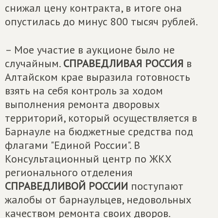
снижал цену контракта, в итоге она
опустилась до минус 800 тысяч рублей.
– Мое участие в аукционе было не
случайным.
СПРАВЕДЛИВАЯ РОССИЯ
в
Алтайском крае выразила готовность
взять на себя контроль за ходом
выполнения ремонта дворовых
территорий, который осуществляется в
Барнауле на бюджетные средства под
флагами "Единой России". В
Консультационный центр по ЖКХ
регионального отделения
СПРАВЕДЛИВОЙ РОССИИ
поступают
жалобы от барнаульцев, недовольных
качеством ремонта своих дворов.