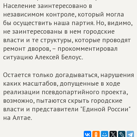
Население заинтересовано в
независимом контроле, который могла
бы осуществить наша партия. Но, видимо,
не заинтересованы в нем городские
власти и те структуры, которые проводят
ремонт дворов, – прокомментировал
ситуацию Алексей Белоус.
Остается только догадываться, нарушения
каких масштабов, допущенные в ходе
реализации псевдопартийного проекта,
возможно, пытаются скрыть городские
власти и представители "Единой России"
на Алтае.