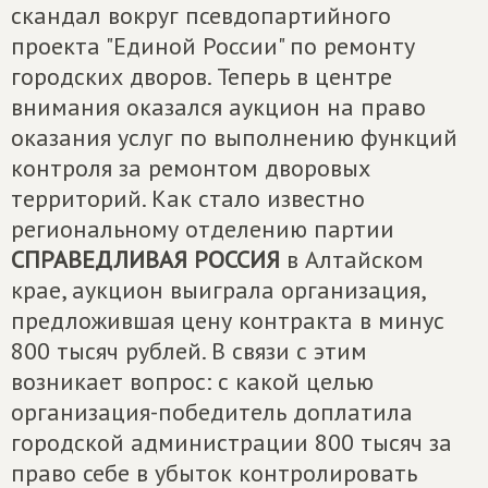
скандал вокруг псевдопартийного
проекта "Единой России" по ремонту
городских дворов. Теперь в центре
внимания оказался аукцион на право
оказания услуг по выполнению функций
контроля за ремонтом дворовых
территорий. Как стало известно
региональному отделению партии
СПРАВЕДЛИВАЯ РОССИЯ
в Алтайском
крае, аукцион выиграла организация,
предложившая цену контракта в минус
800 тысяч рублей. В связи с этим
возникает вопрос: с какой целью
организация-победитель доплатила
городской администрации 800 тысяч за
право себе в убыток контролировать