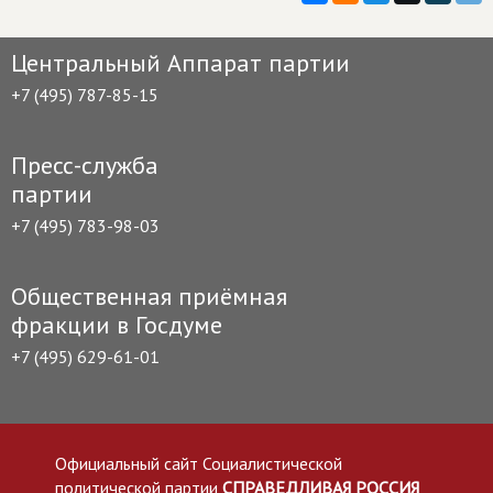
Центральный Аппарат партии
+7 (495) 787-85-15
Пресс-служба
партии
+7 (495) 783-98-03
Общественная приёмная
фракции в Госдуме
+7 (495) 629-61-01
Официальный сайт Социалистической
политической партии
СПРАВЕДЛИВАЯ РОССИЯ