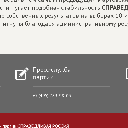
сти пугает подобная стабильность
СПРАВЕ
е собственных результатов на выборах 10 
тигнуты благодаря административному ресу
Пресс-служба
партии
+7 (495) 783-98-03
й партии
СПРАВЕДЛИВАЯ РОССИЯ