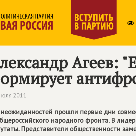
лександр Агеев: "
ормирует антифр
июля 2011
 неожиданностей прошли первые дни совме
бщероссийского народного фронта. В лидер
утаты. Представители общественности заме