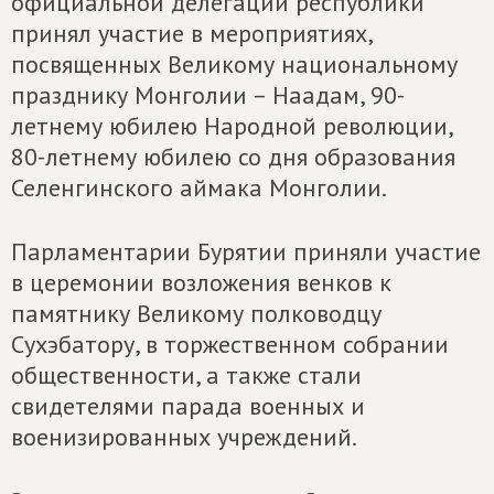
официальной делегации республики
принял участие в мероприятиях,
посвященных Великому национальному
празднику Монголии – Наадам, 90-
летнему юбилею Народной революции,
80-летнему юбилею со дня образования
Селенгинского аймака Монголии.
Парламентарии Бурятии приняли участие
в церемонии возложения венков к
памятнику Великому полководцу
Сухэбатору, в торжественном собрании
общественности, а также стали
свидетелями парада военных и
военизированных учреждений.