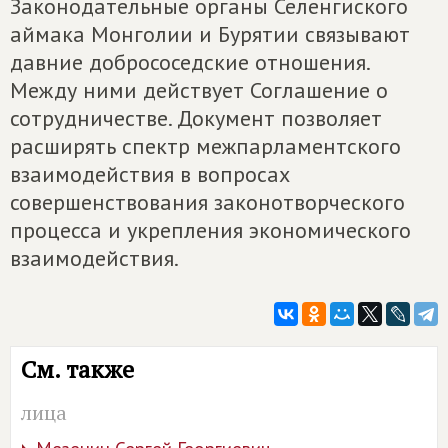
Законодательные органы Селенгиского
аймака Монголии и Бурятии связывают
давние добрососедские отношения.
Между ними действует Соглашение о
сотрудничестве. Документ позволяет
расширять спектр межпарламентского
взаимодействия в вопросах
совершенствования законотворческого
процесса и укрепления экономического
взаимодействия.
См. также
лица