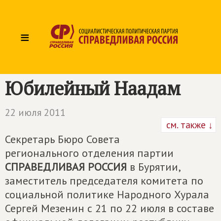
≡
Юбилейный Наадам
22 июля 2011
см. также ↓
Секретарь Бюро Совета
регионального отделения партии
СПРАВЕДЛИВАЯ РОССИЯ
в Бурятии,
заместитель председателя комитета по
социальной политике Народного Хурала
Сергей Мезенин с 21 по 22 июля в составе