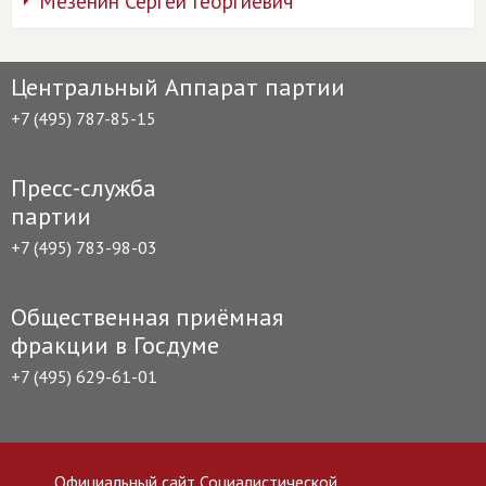
Мезенин Сергей Георгиевич
Центральный Аппарат партии
+7 (495) 787-85-15
Пресс-служба
партии
+7 (495) 783-98-03
Общественная приёмная
фракции в Госдуме
+7 (495) 629-61-01
Официальный сайт Социалистической