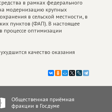
редства в рамках федерального
о на модернизацию крупных
охранения в сельской местности, в
их пунктов (ФАП). В настоящее
 в процессе оптимизации
 ухудшится качество оказания
Общественная приёмная
фракции в Госдуме