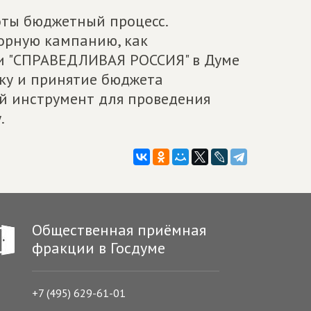
оты бюджетный процесс.
борную кампанию, как
ии "СПРАВЕДЛИВАЯ РОССИЯ" в Думе
ку и принятие бюджета
ый инструмент для проведения
.
Общественная приёмная
фракции в Госдуме
+7 (495) 629-61-01