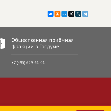
Общественная приёмная
фракции в Госдуме
+7 (495) 629-61-01