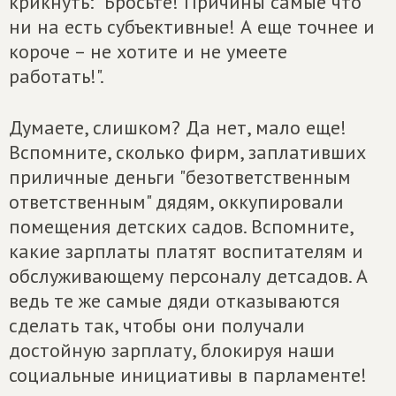
крикнуть: "Бросьте! Причины самые что
ни на есть субъективные! А еще точнее и
короче – не хотите и не умеете
работать!".
Думаете, слишком? Да нет, мало еще!
Вспомните, сколько фирм, заплативших
приличные деньги "безответственным
ответственным" дядям, оккупировали
помещения детских садов. Вспомните,
какие зарплаты платят воспитателям и
обслуживающему персоналу детсадов. А
ведь те же самые дяди отказываются
сделать так, чтобы они получали
достойную зарплату, блокируя наши
социальные инициативы в парламенте!