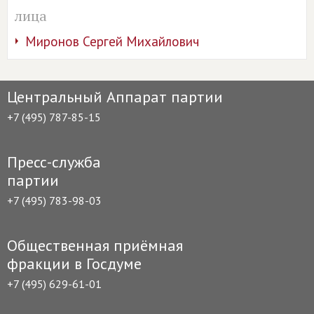
лица
Миронов Сергей Михайлович
Центральный Аппарат партии
+7 (495) 787-85-15
Пресс-служба
партии
+7 (495) 783-98-03
Общественная приёмная
фракции в Госдуме
+7 (495) 629-61-01