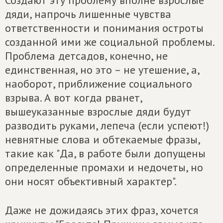
Создают эту проблему вполне взрослые
дяди, напрочь лишенные чувства
ответственности и понимания остроты
созданной ими же социальной проблемы.
Проблема детсадов, конечно, не
единственная, но это – не утешение, а,
наоборот, приближение социального
взрыва. А вот когда рванет,
вышеуказанные взрослые дяди будут
разводить руками, лепеча (если успеют!)
невнятные слова и обтекаемые фразы,
такие как "Да, в работе были допущены
определенные промахи и недочеты, но
они носят объективный характер".
Даже не дожидаясь этих фраз, хочется