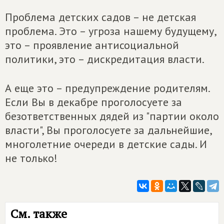
Проблема детских садов – не детская
проблема. Это – угроза нашему будущему,
это – проявление антисоциальной
политики, это – дискредитация власти.
А еще это – предупреждение родителям.
Если Вы в декабре проголосуете за
безответственных дядей из "партии около
власти", Вы проголосуете за дальнейшие,
многолетние очереди в детские сады. И
не только!
См. также