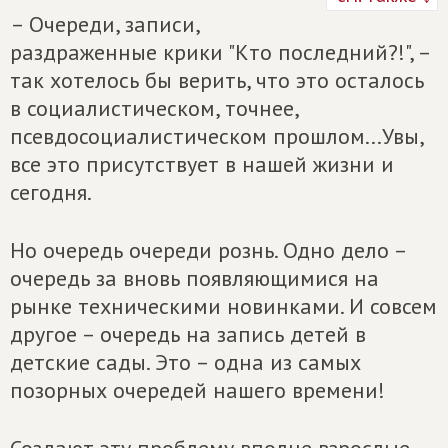
– Очереди, записи,
раздраженные крики "Кто последний?!", –
так хотелось бы верить, что это осталось
в социалистическом, точнее,
псевдосоциалистическом прошлом...Увы,
все это присутствует в нашей жизни и
сегодня.
Но очередь очереди рознь. Одно дело –
очередь за вновь появляющимися на
рынке техническими новинками. И совсем
другое – очередь на запись детей в
детские сады. Это – одна из самых
позорных очередей нашего времени!