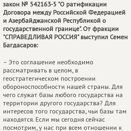
закон № 542163-5 "О ратификации
Договора между Российской Федерацией
и Азербайджанской Республикой о
государственной границе". От фракции
"СПРАВЕДЛИВАЯ РОССИЯ" выступил Семен
Багдасаров:
– Это соглашение необходимо
рассматривать в целом, в
геостратегическом построении
обороноспособности нашей страны. Для
чего служат базы любого государства на
территории другого государства? Для
интересов того государства, чьи базы там
находятся. Если мы сегодня сейчас
посмотрим, у нас при всем отношении к