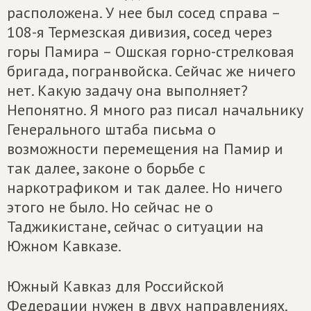
расположена. У нее был сосед справа –
108-я Термезская дивизия, сосед через
горы Памира – Ошская горно-стрелковая
бригада, погранвойска. Сейчас же ничего
нет. Какую задачу она выполняет?
Непонятно. Я много раз писал начальнику
Генерального штаба письма о
возможности перемещения на Памир и
так далее, законе о борьбе с
наркотрафиком и так далее. Но ничего
этого не было. Но сейчас не о
Таджикистане, сейчас о ситуации на
Южном Кавказе.
Южный Кавказ для Российской
Федерации нужен в двух направлениях.