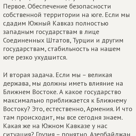
Первое. Обеспечение безопасности
собственной территории на юге. Если мы
сдадим Южный Кавказ полностью
западным государствам в лице
Соединенных Штатов, Турции и другим
государствам, стабильность на нашем
юге резко ухудшится.
И вторая задача. Если мы – великая
держава, мы должны иметь влияние на
Ближнем Востоке. А какое государство
максимально приближается к Ближнему
Востоку? Это, естественно, Армения. И что
там происходит, мы все сегодня знаем.
Какая же на Южном Кавказе у нас
ситуация? Грузия – понятно. Азербайджан