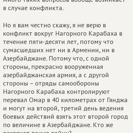
в случае конфликта.
Но я вам честно скажу, я не верю в
конфликт вокруг Нагорного Карабаха в
течение пяти-десяти лет, потому что
сумасшедших нет ни в Армении, ни в
Азербайджане. Потому что, с одной
стороны, прекрасно вооруженная
азербайджанская армия, а с другой
стороны – отряды самообороны
Нагорного Карабаха контролируют
перевал Омар в 40 километрах от Гянджа
и могут на второй, третий день ведения
боевых действий взять этот второй город
по величине в Азербайджане. Кто же