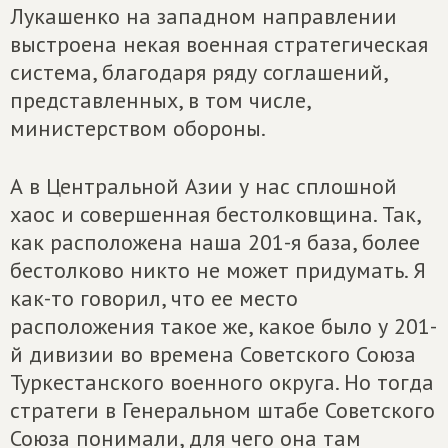
Лукашенко на западном направлении
выстроена некая военная стратегическая
система, благодаря ряду соглашений,
представленных, в том числе,
министерством обороны.
А в Центральной Азии у нас сплошной
хаос и совершенная бестолковщина. Так,
как расположена наша 201-я база, более
бестолково никто не может придумать. Я
как-то говорил, что ее место
расположения такое же, какое было у 201-
й дивизии во времена Советского Союза
Туркестанского военного округа. Но тогда
стратеги в Генеральном штабе Советского
Союза понимали, для чего она там