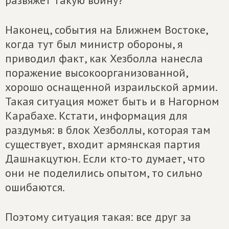
развяжет такую войну?
Наконец, события на Ближнем Востоке,
когда тут был министр обороны, я
приводил факт, как Хезболла нанесла
поражение высокоорганизованной,
хорошо оснащенной израильской армии.
Такая ситуация может быть и в Нагорном
Карабахе. Кстати, информация для
раздумья: в блок Хезболлы, которая там
существует, входит армянская партия
Дашнакцутюн. Если кто-то думает, что
они не поделились опытом, то сильно
ошибаются.
Поэтому ситуация такая: все друг за