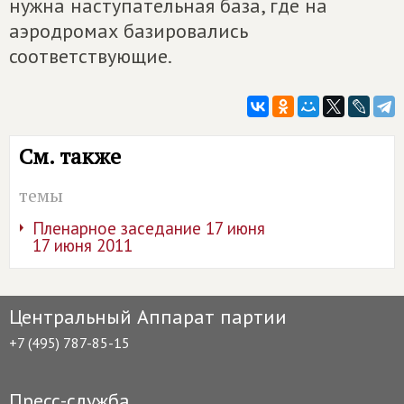
нужна наступательная база, где на
аэродромах базировались
соответствующие.
См. также
темы
Пленарное заседание 17 июня
17 июня 2011
Центральный Аппарат партии
+7 (495) 787-85-15
Пресс-служба