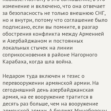
изменение и включено, что она отвечает
за безопасность не только внешнюю СНГ,
но и внутри, потому что соглашение было
подписано, если вы помните, в разгар
обострения конфликта между Арменией
и Азербайджаном и постоянных
локальных стычек на линии
соприкосновения в районе Нагорного
Карабаха, когда шла война.
Недаром туда включен и тезис о
перевооружении армянской армии. На
сегодняшний день азербайджанская
армия, на ее вооружение тратится в
десять раз больше, чем на вооружение
армянской армии. А бюджет Минобороны