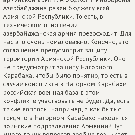
Азербайджана равен бюджету всей
Армянской Республики. То есть, в
техническом отношении
азербайджанская армия превосходит. Для
нас это очень немаловажно. Конечно, это
соглашение предусмотрит защиту
территории Армянской Республики. Оно
не предусмотрит защиту Нагорного
Карабаха, чтобы было понятно, то есть в
случае конфликта в Нагорном Карабахе
российская военная база в этом
конфликте участвовать не будет. Да, есть
такие вопросы, например, а как быть с
тем, что в Нагорном Карабахе находятся
воинские подразделения Армении? Тут
много таких вопросов вообще возникает