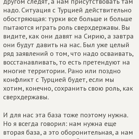
другом следят, а нам присутствовать там
надо. Ситуация с Турцией действительно
обостряющая: турки все больше и больше
пытаются играть роль сверхдержавы. Вы
видите, как они давят на Сирию, а завтра
они будут давить на нас. Был уже целый
ряд заявлений о том, что надо осваивать,
восстанавливать, то есть претендуют на
многие территории. Рано или поздно
конфликт с Турцией будет, если мы
хотим, конечно, сохранить свою роль, как
сверхдержавы.
И для нас эта база тоже поэтому нужна.
Но я всегда говорил: нам нужна еще
вторая база, а это оборонительная, а нам