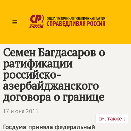
≡
Семен Багдасаров о
ратификации
российско-
азербайджанского
договора о границе
17 июня 2011
см. также ↓
Госдума приняла федеральный