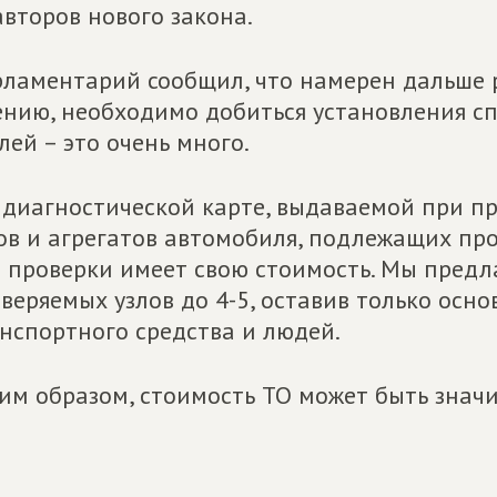
авторов нового закона.
ламентарий сообщил, что намерен дальше р
нию, необходимо добиться установления сп
лей – это очень много.
 диагностической карте, выдаваемой при пр
ов и агрегатов автомобиля, подлежащих пр
 проверки имеет свою стоимость. Мы предл
веряемых узлов до 4-5, оставив только осн
нспортного средства и людей.
им образом, стоимость ТО может быть значи