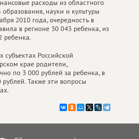
нансовые расходы из областного
 образования, науки и культуры
абря 2010 года, очередность в
ила в регионе 30 043 ребенка, из
2 ребенка.
 субъектах Российской
ярском крае родители,
о по 3 000 рублей за ребенка, в
 рублей. Также эти вопросы
ах.