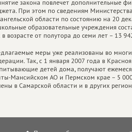
нятие закона повлечет дополнительные фи
жета. При этом по сведениям Министерства
ангельской области по состоянию на 20 дек
кольные образовательные учреждения состав
 в возрасте от полутора до семи лет – 13 94
длагаемые меры уже реализованы во многих
ерации. Так, с 1 января 2007 года в Красно
питывающие детей дома, получают ежемесячн
ты-Мансийском АО и Пермском крае – 5 000
ены в Самарской области и в других регион