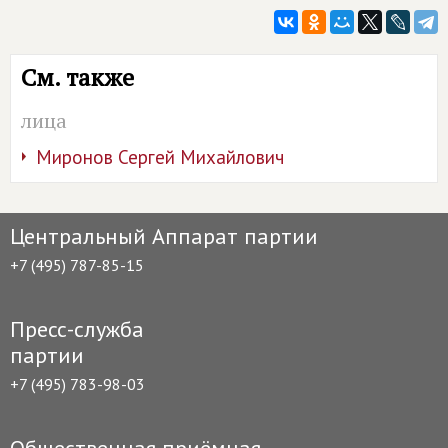
См. также
лица
Миронов Сергей Михайлович
Центральный Аппарат партии
+7 (495) 787-85-15
Пресс-служба
партии
+7 (495) 783-98-03