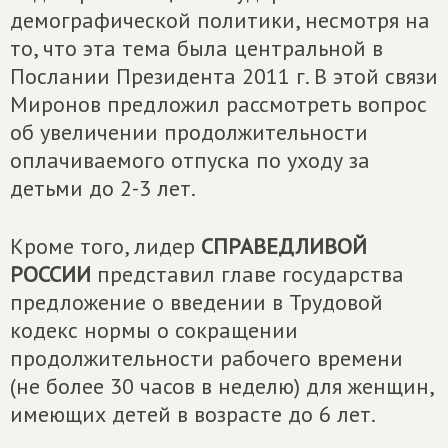
демографической политики, несмотря на
то, что эта тема была центральной в
Послании Президента 2011 г. В этой связи
Миронов предложил рассмотреть вопрос
об увеличении продолжительности
оплачиваемого отпуска по уходу за
детьми до 2-3 лет.
Кроме того, лидер
СПРАВЕДЛИВОЙ
РОССИИ
представил главе государства
предложение о введении в Трудовой
кодекс нормы о сокращении
продолжительности рабочего времени
(не более 30 часов в неделю) для женщин,
имеющих детей в возрасте до 6 лет.