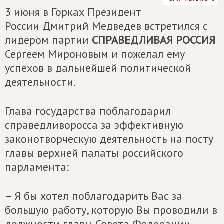
3 июня в Горках Президент
России Дмитрий Медведев встретился с
лидером партии
СПРАВЕДЛИВАЯ РОССИЯ
Сергеем Мироновым и пожелал ему
успехов в дальнейшей политической
деятельности.
Глава государства поблагодарил
справедливоросса за эффективную
законотворческую деятельность на посту
главы верхней палаты российского
парламента:
– Я бы хотел поблагодарить Вас за
большую работу, которую Вы проводили в