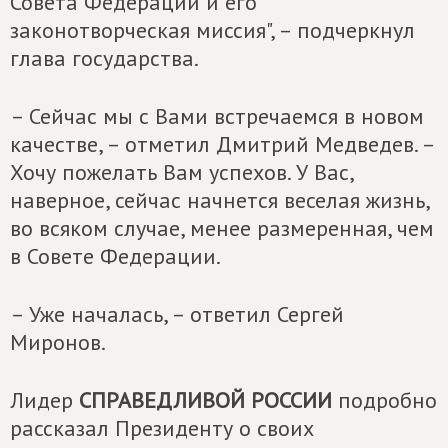
Совета Федерации и его
законотворческая миссия", – подчеркнул
глава государства.
– Сейчас мы с Вами встречаемся в новом
качестве, – отметил Дмитрий Медведев. –
Хочу пожелать Вам успехов. У Вас,
наверное, сейчас начнется веселая жизнь,
во всяком случае, менее размеренная, чем
в Совете Федерации.
– Уже началась, – ответил Сергей
Миронов.
Лидер
СПРАВЕДЛИВОЙ РОССИИ
подробно
рассказал Президенту о своих