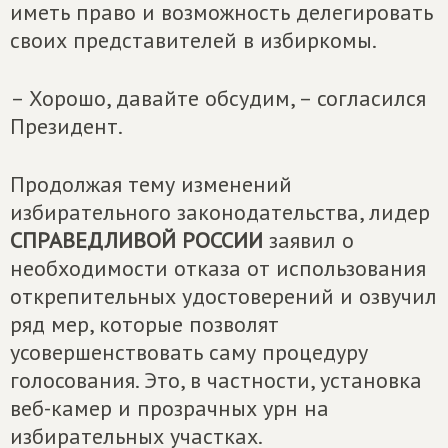
иметь право и возможность делегировать
своих представителей в избиркомы.
– Хорошо, давайте обсудим, – согласился
Президент.
Продолжая тему изменений
избирательного законодательства, лидер
СПРАВЕДЛИВОЙ РОССИИ
заявил о
необходимости отказа от использования
открепительных удостоверений и озвучил
ряд мер, которые позволят
усовершенствовать саму процедуру
голосования. Это, в частности, установка
веб-камер и прозрачных урн на
избирательных участках.