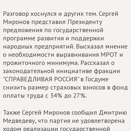
Разговор коснулся и других тем. Сергей
Миронов представил Президенту
предложения по государственной
программе развития и поддержки
народных предприятий. Высказал мнение
о необходимости выравнивания МРОТ и
прожиточного минимума. Рассказал о
законодательной инициативе фракции
"СПРАВЕДЛИВАЯ РОССИЯ" в Госдуме
снизить размер страховых взносов в фонд
оплаты труда с 34% до 27%.
Также Сергей Миронов сообщил Дмитрию
Медведеву, что партия не удовлетворена
ходом реализации государственной