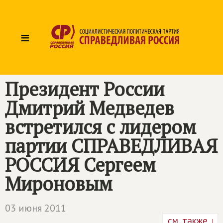
≡
Президент России
Дмитрий Медведев
встретился с лидером
партии СПРАВЕДЛИВАЯ
РОССИЯ Сергеем
Мироновым
03 июня 2011
см. также ↓