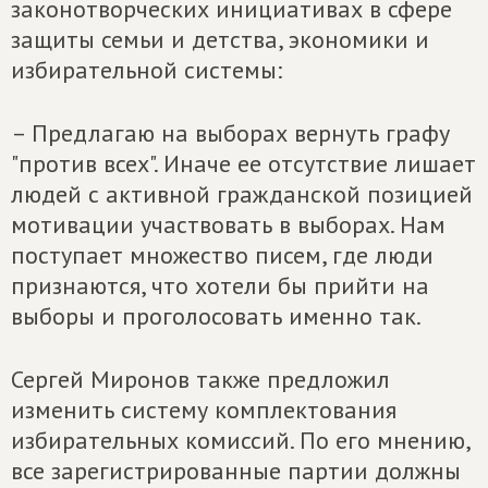
законотворческих инициативах в сфере
защиты семьи и детства, экономики и
избирательной системы:
– Предлагаю на выборах вернуть графу
"против всех". Иначе ее отсутствие лишает
людей с активной гражданской позицией
мотивации участвовать в выборах. Нам
поступает множество писем, где люди
признаются, что хотели бы прийти на
выборы и проголосовать именно так.
Сергей Миронов также предложил
изменить систему комплектования
избирательных комиссий. По его мнению,
все зарегистрированные партии должны