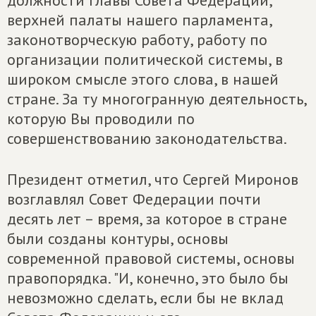
должности главы Совета Федерации,
верхней палаты нашего парламента,
законотворческую работу, работу по
организации политической системы, в
широком смысле этого слова, в нашей
стране. За ту многогранную деятельность,
которую Вы проводили по
совершенствованию законодательства.
Президент отметил, что Сергей Миронов
возглавлял Совет Федерации почти
десять лет – время, за которое в стране
были созданы контуры, основы
современной правовой системы, основы
правопорядка. "И, конечно, это было бы
невозможно сделать, если бы не вклад