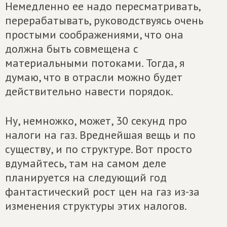
Немедленно ее надо пересматривать,
перерабатывать, руководствуясь очень
простыми соображениями, что она
должна быть совмещена с
материальными потоками. Тогда, я
думаю, что в отрасли можно будет
действительно навести порядок.
Ну, немножко, может, 30 секунд про
налоги на газ. Вреднейшая вещь и по
существу, и по структуре. Вот просто
вдумайтесь, там на самом деле
планируется на следующий год
фантастический рост цен на газ из-за
изменения структуры этих налогов.