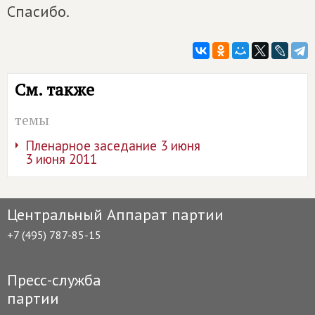
Спасибо.
См. также
темы
Пленарное заседание 3 июня
3 июня 2011
Центральный Аппарат партии
+7 (495) 787-85-15
Пресс-служба
партии