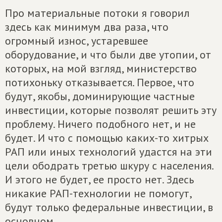
Про материальные потоки я говорил
здесь как минимум два раза, что
огромный износ, устаревшее
оборудование, и что были две утопии, от
которых, на мой взгляд, министерство
потихоньку отказывается. Первое, что
будут, якобы, доминирующие частные
инвестиции, которые позволят решить эту
проблему. Ничего подобного нет, и не
будет. И что с помощью каких-то хитрых
РАП или иных технологий удастся на эти
цели ободрать третью шкуру с населения.
И этого не будет, ее просто нет. Здесь
никакие РАП-технологии не помогут,
будут только федеральные инвестиции, в
основном.