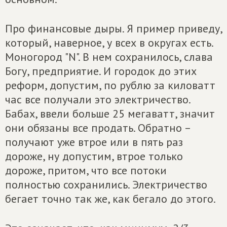
Про финансовые дыры. Я пример приведу,
который, наверное, у всех в округах есть.
Моногород "N". В нем сохранилось, слава
Богу, предприятие. И городок до этих
реформ, допустим, по рублю за киловатт
час все получали это электричество.
Бабах, ввели больше 25 мегаватт, значит
они обязаны все продать. Обратно –
получают уже втрое или в пять раз
дороже, ну допустим, втрое только
дороже, притом, что все потоки
полностью сохранились. Электричество
бегает точно так же, как бегало до этого.