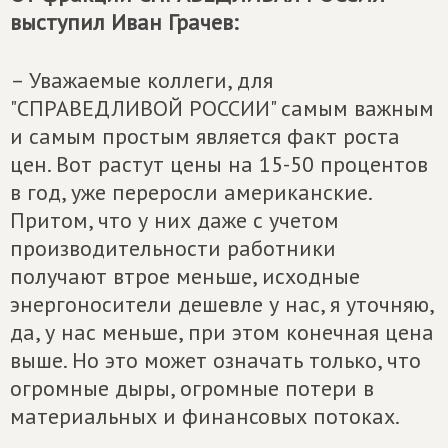
выступил Иван Грачев:
– Уважаемые коллеги, для
"СПРАВЕДЛИВОЙ РОССИИ" самым важным
и самым простым является факт роста
цен. Вот растут цены на 15-50 процентов
в год, уже переросли американские.
Притом, что у них даже с учетом
производительности работники
получают втрое меньше, исходные
энергоносители дешевле у нас, я уточняю,
да, у нас меньше, при этом конечная цена
выше. Но это может означать только, что
огромные дыры, огромные потери в
материальных и финансовых потоках.