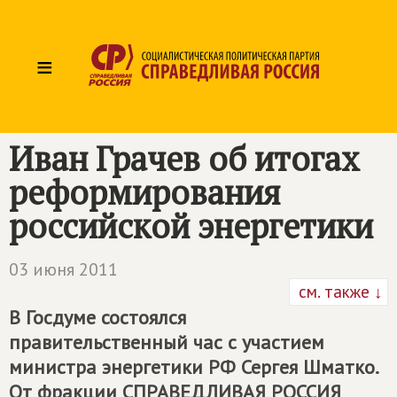
≡
Иван Грачев об итогах
реформирования
российской энергетики
03 июня 2011
см. также ↓
В Госдуме состоялся
правительственный час с участием
министра энергетики РФ Сергея Шматко.
От фракции
СПРАВЕДЛИВАЯ РОССИЯ