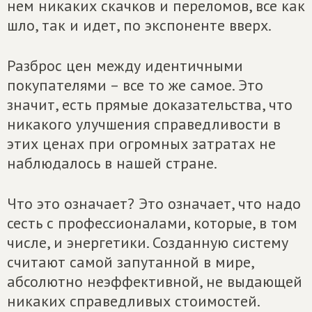
нем никаких скачков и переломов, все как
шло, так и идет, по экспоненте вверх.
Разброс цен между идентичными
покупателями – все то же самое. Это
значит, есть прямые доказательства, что
никакого улучшения справедливости в
этих ценах при огромных затратах не
наблюдалось в нашей стране.
Что это означает? Это означает, что надо
сесть с профессионалами, которые, в том
числе, и энергетики. Созданную систему
считают самой запутанной в мире,
абсолютно неэффективной, не выдающей
никаких справедливых стоимостей.