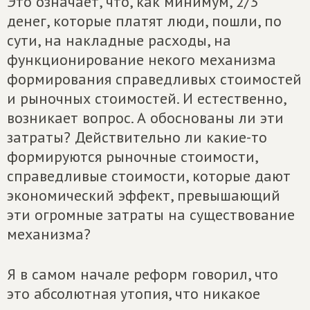
Это означает, что, как минимум, 2/3
денег, которые платят люди, пошли, по
сути, на накладные расходы, на
функционирование некого механизма
формирования справедливых стоимостей
и рыночных стоимостей. И естественно,
возникает вопрос. А обоснованы ли эти
затраты? Действительно ли какие-то
формируются рыночные стоимости,
справедливые стоимости, которые дают
экономический эффект, превышающий
эти огромные затраты на существование
механизма?
Я в самом начале реформ говорил, что
это абсолютная утопия, что никакое