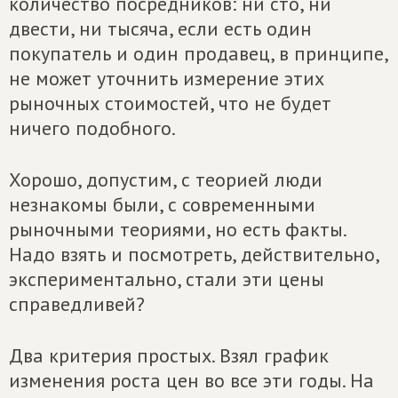
количество посредников: ни сто, ни
двести, ни тысяча, если есть один
покупатель и один продавец, в принципе,
не может уточнить измерение этих
рыночных стоимостей, что не будет
ничего подобного.
Хорошо, допустим, с теорией люди
незнакомы были, с современными
рыночными теориями, но есть факты.
Надо взять и посмотреть, действительно,
экспериментально, стали эти цены
справедливей?
Два критерия простых. Взял график
изменения роста цен во все эти годы. На