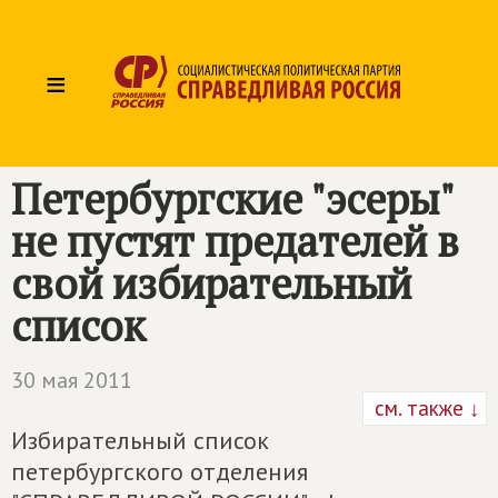
≡
Петербургские "эсеры"
не пустят предателей в
свой избирательный
список
30 мая 2011
см. также ↓
Избирательный список
петербургского отделения