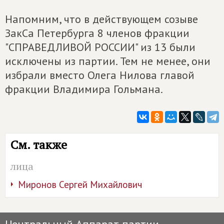
Напомним, что в действующем созыве
ЗакСа Петербурга 8 членов фракции
"СПРАВЕДЛИВОЙ РОССИИ" из 13 были
исключены из партии. Тем не менее, они
избрали вместо Олега Нилова главой
фракции Владимира Гольмана.
См. также
лица
Миронов Сергей Михайлович