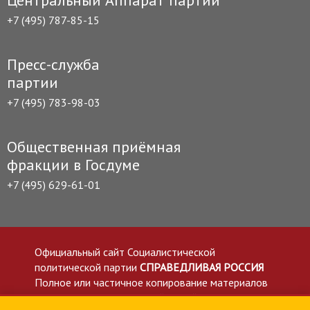
Центральный Аппарат партии
+7 (495) 787-85-15
Пресс-служба
партии
+7 (495) 783-98-03
Общественная приёмная
фракции в Госдуме
+7 (495) 629-61-01
Официальный сайт Социалистической
политической партии
СПРАВЕДЛИВАЯ РОССИЯ
Полное или частичное копирование материалов
приветствуется со ссылкой на сайт spravedlivo.ru