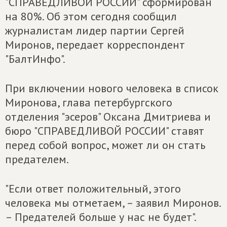
"СПРАВЕДЛИВОЙ РОССИИ" сформирован
на 80%. Об этом сегодня сообщил
журналистам лидер партии Сергей
Миронов, передает корреспондент
"БалтИнфо".
При включении нового человека в список
Миронова, глава петербургского
отделения "эсеров" Оксана Дмитриева и
бюро "СПРАВЕДЛИВОЙ РОССИИ" ставят
перед собой вопрос, может ли он стать
предателем.
"Если ответ положительный, этого
человека мы отметаем, – заявил Миронов.
– Предателей больше у нас не будет".