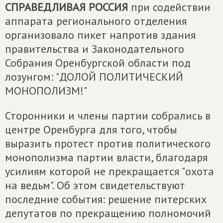
СПРАВЕДЛИВАЯ РОССИЯ
при содействии
аппарата регионального отделения
организовало пикет напротив здания
правительства и Законодательного
Собрания Оренбургской области под
лозунгом: "ДОЛОЙ ПОЛИТИЧЕСКИЙ
МОНОПОЛИЗМ!"
Сторонники и члены партии собрались в
центре Оренбурга для того, чтобы
выразить протест против политического
монополизма партии власти, благодаря
усилиям которой не прекращается "охота
на ведьм". Об этом свидетельствуют
последние события: решение питерских
депутатов по прекращению полномочий