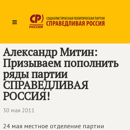
≡
Александр Митин:
Призываем пополнить
ряды партии
СПРАВЕДЛИВАЯ
РОССИЯ!
30 мая 2011
24 мая местное отделение партии