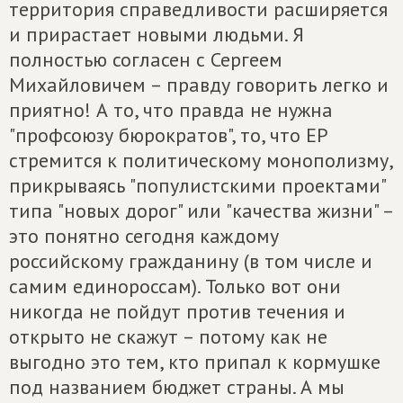
территория справедливости расширяется
и прирастает новыми людьми. Я
полностью согласен с Сергеем
Михайловичем – правду говорить легко и
приятно! А то, что правда не нужна
"профсоюзу бюрократов", то, что ЕР
стремится к политическому монополизму,
прикрываясь "популистскими проектами"
типа "новых дорог" или "качества жизни" –
это понятно сегодня каждому
российскому гражданину (в том числе и
самим единороссам). Только вот они
никогда не пойдут против течения и
открыто не скажут – потому как не
выгодно это тем, кто припал к кормушке
под названием бюджет страны. А мы