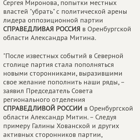
Сергея Миронова, попытки местных
властей "убрать" с политической арены
лидера оппозиционной партии
СПРАВЕДЛИВАЯ РОССИЯ
в Оренбургской
области Александра Митина.
"После известных событий в Северной
столице партия стала пополняться
новыми сторонниками, выразившими
свое желание пополнить наши ряды, –
заявил Председатель Совета
регионального отделения
СПРАВЕДЛИВОЙ РОССИИ
в Оренбургской
области Александр Митин. – Следуя
примеру Галины Хованской и других
активных сторонников партии,