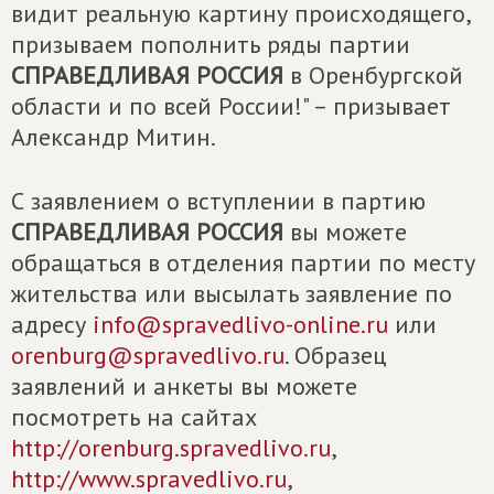
видит реальную картину происходящего,
призываем пополнить ряды партии
СПРАВЕДЛИВАЯ РОССИЯ
в Оренбургской
области и по всей России!" – призывает
Александр Митин.
С заявлением о вступлении в партию
СПРАВЕДЛИВАЯ РОССИЯ
вы можете
обращаться в отделения партии по месту
жительства или высылать заявление по
адресу
info@spravedlivo-online.ru
или
orenburg@spravedlivo.ru
. Образец
заявлений и анкеты вы можете
посмотреть на сайтах
http://orenburg.spravedlivo.ru
,
http://www.spravedlivo.ru
,