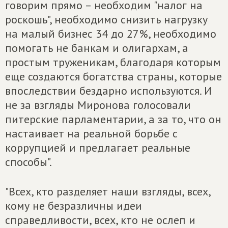
говорим прямо – необходим "налог на
роскошь", необходимо снизить нагрузку
на малый бизнес 34 до 27%, необходимо
помогать не банкам и олигархам, а
простым труженикам, благодаря которым
еще создаются богатства страны, которые
впоследствии бездарно используются. И
не за взгляды Миронова голосовали
питерские парламентарии, а за то, что он
настаивает на реальной борьбе с
коррупцией и предлагает реальные
способы".
"Всех, кто разделяет наши взгляды, всех,
кому не безразличны идеи
справедливости, всех, кто не ослеп и