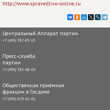
http://www.spravedlivo-online.ru
Центральный Аппарат партии
+7 (495) 787-85-15
Пресс-служба
партии
+7 (495) 783-98-03
Общественная приёмная
фракции в Госдуме
+7 (495) 629-61-01