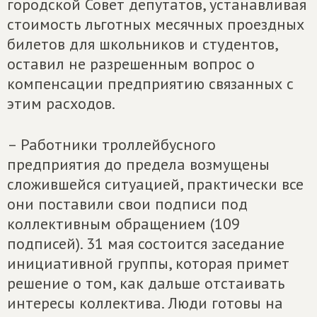
городской Совет депутатов, устанавливая
стоимость льготных месячных проездных
билетов для школьников и студентов,
оставил не разрешенным вопрос о
компенсации предприятию связанных с
этим расходов.
– Работники троллейбусного
предприятия до предела возмущены
сложившейся ситуацией, практически все
они поставили свои подписи под
коллективным обращением (109
подписей). 31 мая состоится заседание
инициативной группы, которая примет
решение о том, как дальше отстаивать
интересы коллектива. Люди готовы на