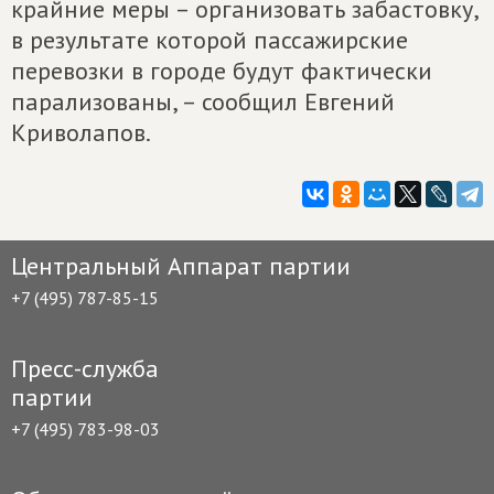
крайние меры – организовать забастовку,
в результате которой пассажирские
перевозки в городе будут фактически
парализованы, – сообщил Евгений
Криволапов.
Центральный Аппарат партии
+7 (495) 787-85-15
Пресс-служба
партии
+7 (495) 783-98-03