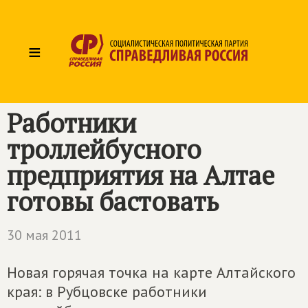
≡
Работники
троллейбусного
предприятия на Алтае
готовы бастовать
30 мая 2011
Новая горячая точка на карте Алтайского
края: в Рубцовске работники