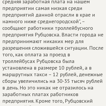
средняя заработная плата на нашем
предприятии самая низкая среди
предприятий данной отрасли в крае и
намного ниже среднегородской", –
сообщают работники троллейбусного
предприятия Рубцовска. Власти города не
предпринимают никаких мер для
разрешения сложившейся ситуации. После
того, как оплата за проезд в
троллейбусах Рубцовска была
установлена в размере 10 рублей, а в
маршрутных такси – 12 рублей, денежные
сборы увеличились на 30-35 тысяч рублей
в день. Но это никак не отразилось на
заработных платах работников
предприятия. Кроме того, Рубцовский