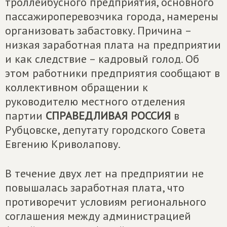
троллейбусного предприятия, основного
пассажироперевозчика города, намерены
организовать забастовку. Причина –
низкая заработная плата на предприятии
и как следствие – кадровый голод. Об
этом работники предприятия сообщают в
коллективном обращении к
руководителю местного отделения
партии
СПРАВЕДЛИВАЯ РОССИЯ
в
Рубцовске, депутату городского Совета
Евгению Криволапову.
В течение двух лет на предприятии не
повышалась заработная плата, что
противоречит условиям регионального
соглашения между администрацией