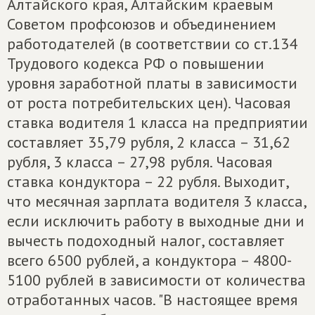
Алтайского края, Алтайским краевым
Советом профсоюзов и объединением
работодателей (в соответствии со ст.134
Трудового кодекса РФ о повышении
уровня заработной платы в зависимости
от роста потребительских цен). Часовая
ставка водителя 1 класса на предприятии
составляет 35,79 рубля, 2 класса – 31,62
рубля, 3 класса – 27,98 рубля. Часовая
ставка кондуктора – 22 рубля. Выходит,
что месячная зарплата водителя 3 класса,
если исключить работу в выходные дни и
вычесть подоходный налог, составляет
всего 6500 рублей, а кондуктора – 4800-
5100 рублей в зависимости от количества
отработанных часов. "В настоящее время